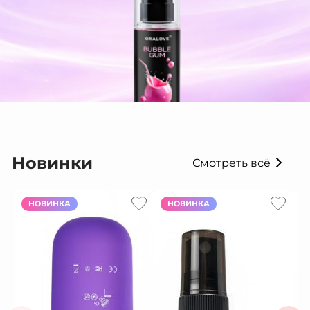
Новинки
Смотреть всё
НОВИНКА
НОВИНКА