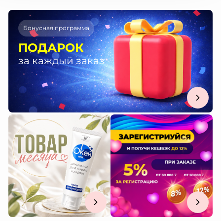
Бонусная программа
ПОДАРОК
за каждый заказ