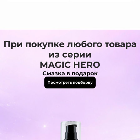
При покупке любого товара
из серии
MAGIC HERO
Смазка в подарок
Посмотреть подборку