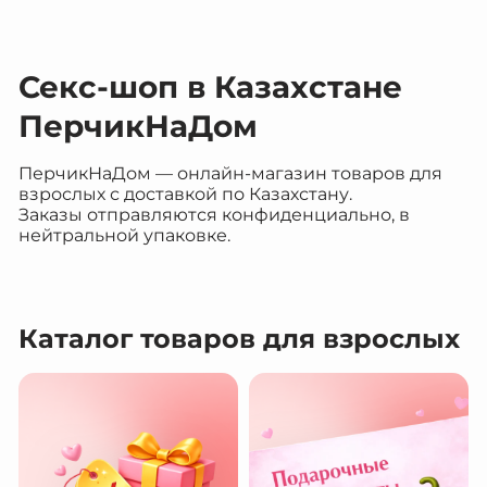
Секс-шоп в Казахстане
ПерчикНаДом
ПерчикНаДом — онлайн-магазин товаров для
взрослых с доставкой по Казахстану.
Заказы отправляются конфиденциально, в
нейтральной упаковке.
Каталог товаров для взрослых