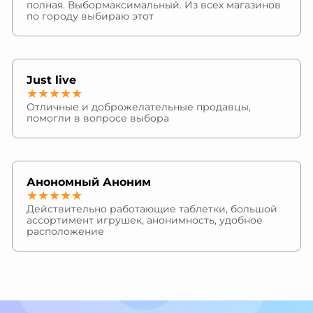
полная. Выбормаксимальный. Из всех магазинов
по городу выбираю этот
Just live
★★★★★
Отличные и доброжелательные продавцы,
помогли в вопросе выбора
Анономный Аноним
★★★★★
Действительно работающие таблетки, большой
ассортимент игрушек, анонимность, удобное
расположение