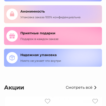
Анонимность
Упаковка заказа 100% конфиденциальна
Приятные подарки
Подарок в каждом заказе
Надежная упаковка
Никто не узнает что внутри
Акции
Смотреть всё