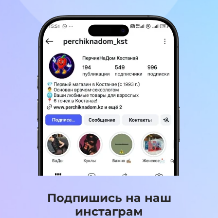
Подпишись на наш
инстаграм