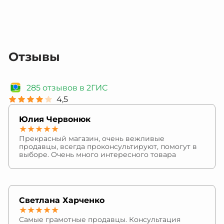
Отзывы
285 отзывов в 2ГИС
4,5
Юлия Червонюк
★★★★★
Прекрасный магазин, очень вежливые
продавцы, всегда проконсультируют, помогут в
выборе. Очень много интересного товара
Светлана Харченко
★★★★★
Самые грамотные продавцы. Консультация