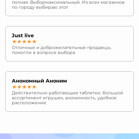
полная. Выбормаксимальный. Из всех магазинов
по городу выбираю этот
Just live
★★★★★
Отличные и доброжелательные продавцы,
помогли в вопросе выбора
Анономный Аноним
★★★★★
Действительно работающие таблетки, большой
ассортимент игрушек, анонимность, удобное
расположение