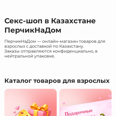
Секс-шоп в Казахстане
ПерчикНаДом
ПерчикНаДом — онлайн-магазин товаров для
взрослых с доставкой по Казахстану.
Заказы отправляются конфиденциально, в
нейтральной упаковке.
Каталог товаров для взрослых