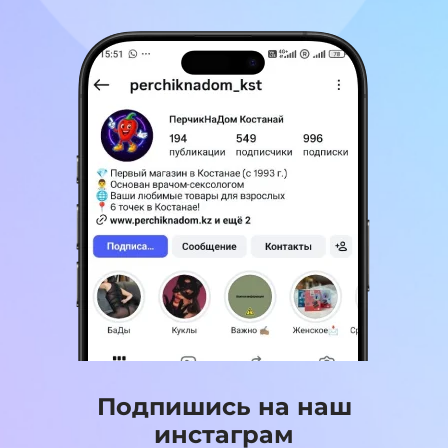
Подпишись на наш
инстаграм