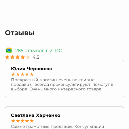
Отзывы
285 отзывов в 2ГИС
4,5
Юлия Червонюк
★★★★★
Прекрасный магазин, очень вежливые
продавцы, всегда проконсультируют, помогут в
выборе. Очень много интересного товара
Светлана Харченко
★★★★★
Самые грамотные продавцы. Консультация