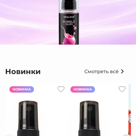
Новинки
Смотреть всё
НОВИНКА
НОВИНКА