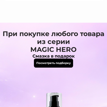
При покупке любого товара
из серии
MAGIC HERO
Смазка в подарок
Посмотреть подборку