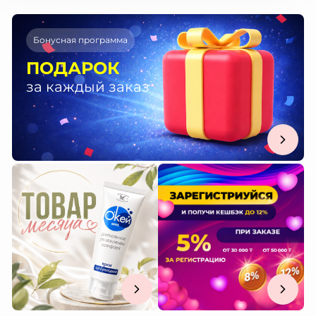
Бонусная программа
ПОДАРОК
за каждый заказ