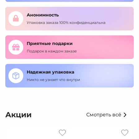
Анонимность
Упаковка заказа 100% конфиденциальна
Приятные подарки
Подарок в каждом заказе
Надежная упаковка
Никто не узнает что внутри
Акции
Смотреть всё