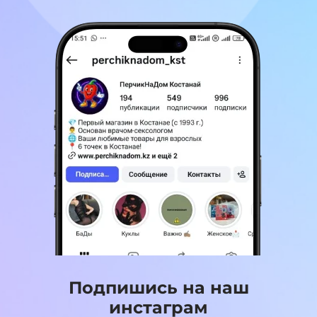
Подпишись на наш
инстаграм