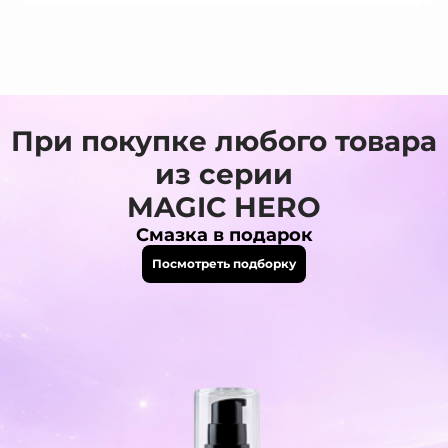
При покупке любого товара
из серии
MAGIC HERO
Смазка в подарок
Посмотреть подборку