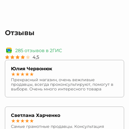
Отзывы
285 отзывов в 2ГИС
4,5
Юлия Червонюк
★★★★★
Прекрасный магазин, очень вежливые
продавцы, всегда проконсультируют, помогут в
выборе. Очень много интересного товара
Светлана Харченко
★★★★★
Самые грамотные продавцы. Консультация