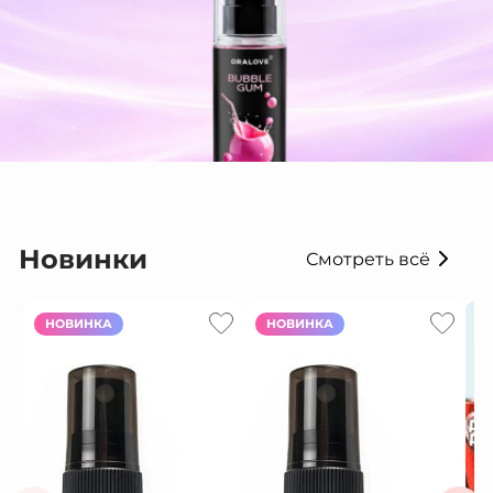
Новинки
Смотреть всё
НОВИНКА
НОВИНКА