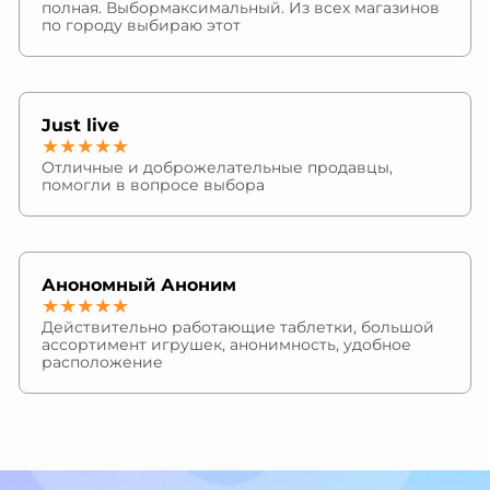
полная. Выбормаксимальный. Из всех магазинов
по городу выбираю этот
Just live
★★★★★
Отличные и доброжелательные продавцы,
помогли в вопросе выбора
Анономный Аноним
★★★★★
Действительно работающие таблетки, большой
ассортимент игрушек, анонимность, удобное
расположение