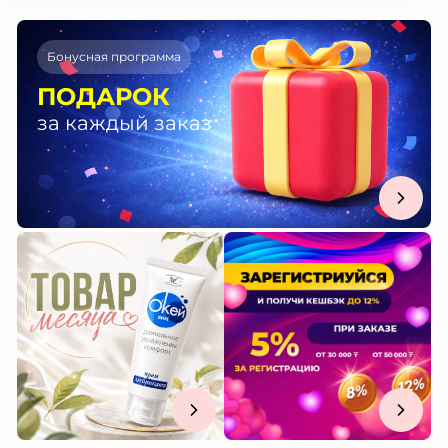
Бонусная программа
ПОДАРОК
за каждый заказ