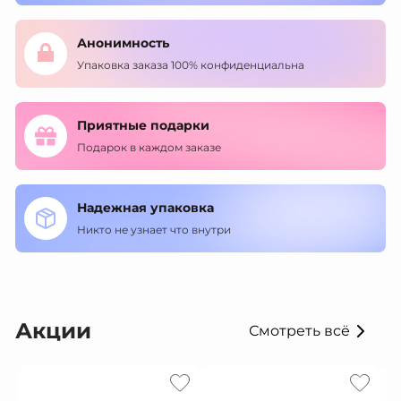
Анонимность
Упаковка заказа 100% конфиденциальна
Приятные подарки
Подарок в каждом заказе
Надежная упаковка
Никто не узнает что внутри
Акции
Смотреть всё