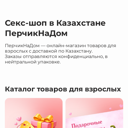
Секс-шоп в Казахстане
ПерчикНаДом
ПерчикНаДом — онлайн-магазин товаров для
взрослых с доставкой по Казахстану.
Заказы отправляются конфиденциально, в
нейтральной упаковке.
Каталог товаров для взрослых