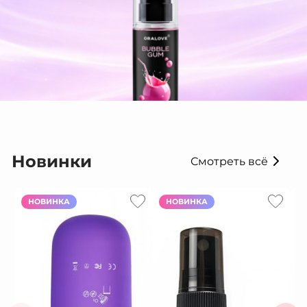
Новинки
Смотреть всё
НОВИНКА
НОВИНКА