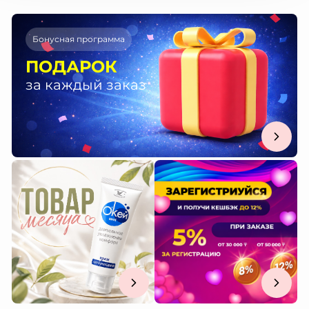
Бонусная программа
ПОДАРОК
за каждый заказ