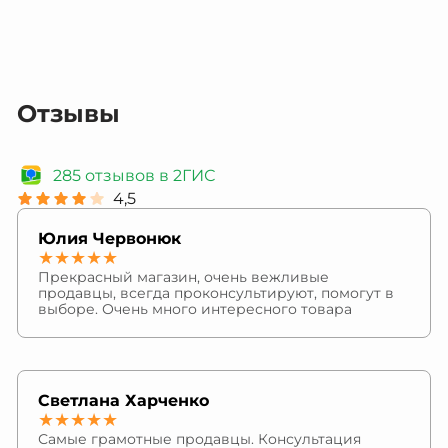
Отзывы
285 отзывов в 2ГИС
4,5
Юлия Червонюк
★★★★★
Прекрасный магазин, очень вежливые
продавцы, всегда проконсультируют, помогут в
выборе. Очень много интересного товара
Светлана Харченко
★★★★★
Самые грамотные продавцы. Консультация