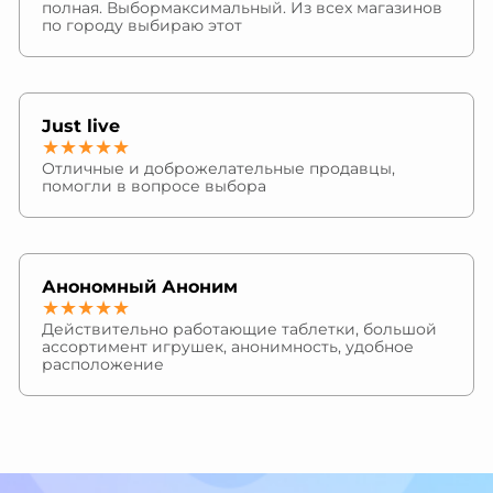
полная. Выбормаксимальный. Из всех магазинов
по городу выбираю этот
Just live
★★★★★
Отличные и доброжелательные продавцы,
помогли в вопросе выбора
Анономный Аноним
★★★★★
Действительно работающие таблетки, большой
ассортимент игрушек, анонимность, удобное
расположение