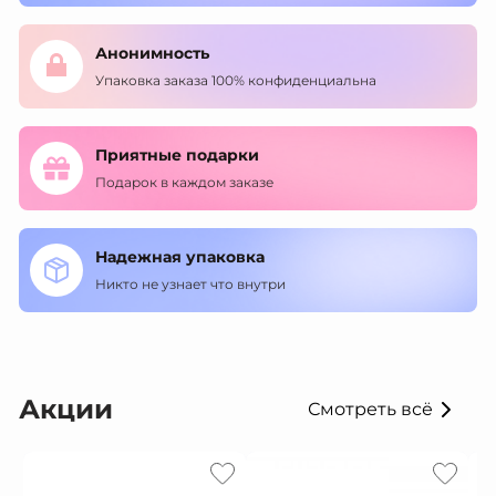
Анонимность
Упаковка заказа 100% конфиденциальна
Приятные подарки
Подарок в каждом заказе
Надежная упаковка
Никто не узнает что внутри
Акции
Смотреть всё