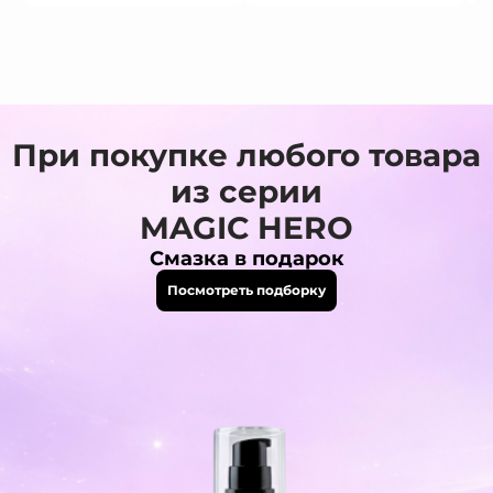
При покупке любого товара
из серии
MAGIC HERO
Смазка в подарок
Посмотреть подборку