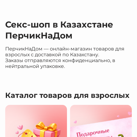
Секс-шоп в Казахстане
ПерчикНаДом
ПерчикНаДом — онлайн-магазин товаров для
взрослых с доставкой по Казахстану.
Заказы отправляются конфиденциально, в
нейтральной упаковке.
Каталог товаров для взрослых