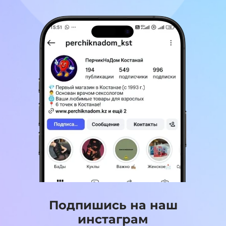
Подпишись на наш
инстаграм