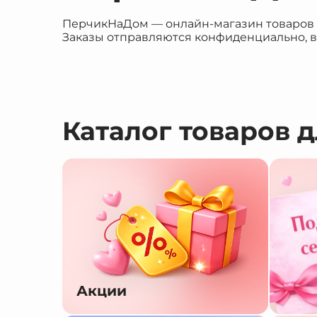
ПерчикНаДом — онлайн-магазин товаров дл
Заказы отправляются конфиденциально, в
Каталог товаров 
Акции