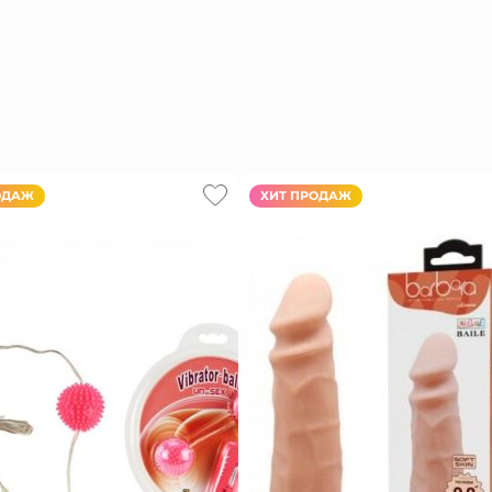
ОДАЖ
ХИТ ПРОДАЖ