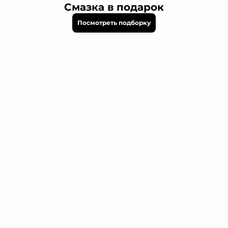
Смазка в подарок
Посмотреть подборку