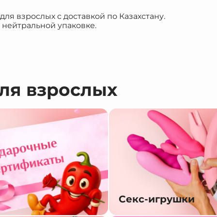
я взрослых с доставкой по Казахстану.
 нейтральной упаковке.
для взрослых
Секс-игрушки