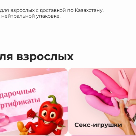
я взрослых с доставкой по Казахстану.
 нейтральной упаковке.
для взрослых
Секс-игрушки