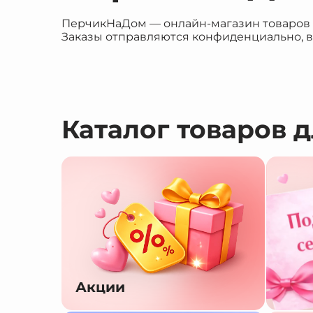
ПерчикНаДом — онлайн-магазин товаров дл
Заказы отправляются конфиденциально, в
Каталог товаров 
Акции