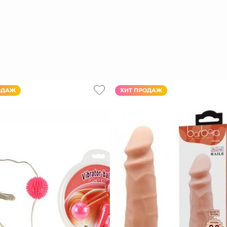
ОДАЖ
ХИТ ПРОДАЖ