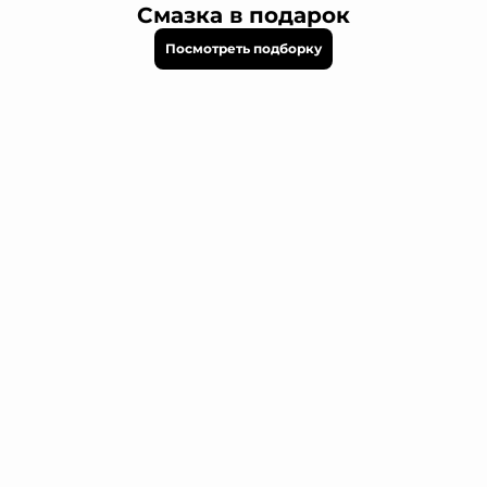
Смазка в подарок
Посмотреть подборку