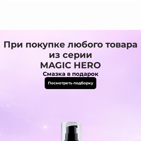
При покупке любого товара
из серии
MAGIC HERO
Смазка в подарок
Посмотреть подборку