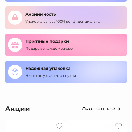
Анонимность
Упаковка заказа 100% конфиденциальна
Приятные подарки
Подарок в каждом заказе
Надежная упаковка
Никто не узнает что внутри
Акции
Смотреть всё