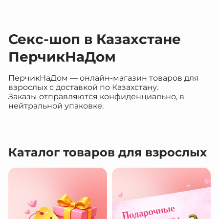
Секс-шоп в Казахстане
ПерчикНаДом
ПерчикНаДом — онлайн-магазин товаров для
взрослых с доставкой по Казахстану.
Заказы отправляются конфиденциально, в
нейтральной упаковке.
Каталог товаров для взрослых