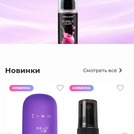
Новинки
Смотреть всё
НОВИНКА
НОВИНКА