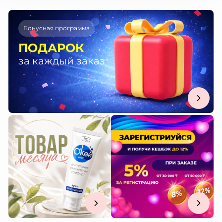
Бонусная программа
ПОДАРОК
за каждый заказ