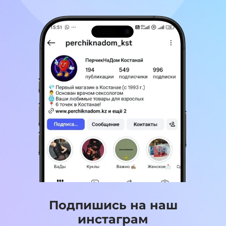
Подпишись на наш
инстаграм