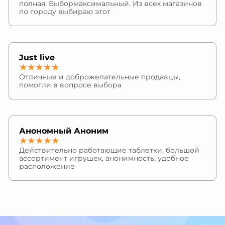
полная. Выбормаксимальный. Из всех магазинов
по городу выбираю этот
Just live
★★★★★
Отличные и доброжелательные продавцы,
помогли в вопросе выбора
Анономный Аноним
★★★★★
Действительно работающие таблетки, большой
ассортимент игрушек, анонимность, удобное
расположение