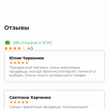
Отзывы
285 отзывов в 2ГИС
4,5
Юлия Червонюк
★★★★★
Прекрасный магазин, очень вежливые
продавцы, всегда проконсультируют, помогут в
выборе. Очень много интересного товара
Светлана Харченко
★★★★★
Самые грамотные продавцы. Консультация