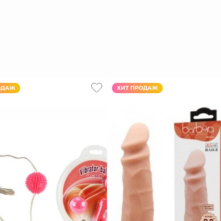
ОДАЖ
ХИТ ПРОДАЖ