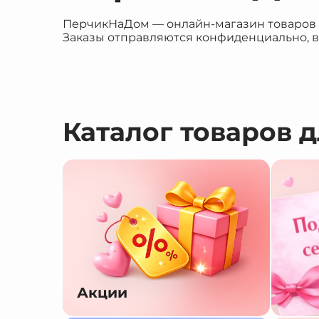
ПерчикНаДом — онлайн-магазин товаров дл
Заказы отправляются конфиденциально, в
Каталог товаров 
Акции