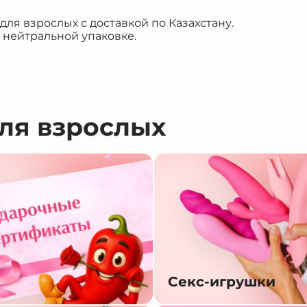
я взрослых с доставкой по Казахстану.
 нейтральной упаковке.
для взрослых
Секс-игрушки