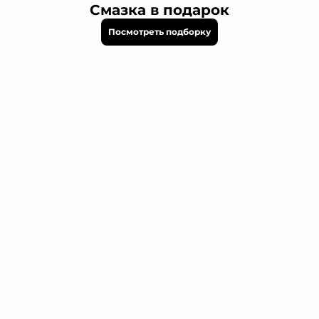
Смазка в подарок
Посмотреть подборку