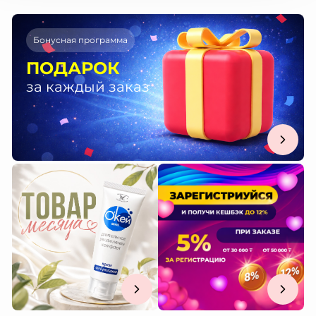
Бонусная программа
ПОДАРОК
за каждый заказ