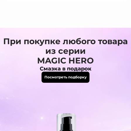
При покупке любого товара
из серии
MAGIC HERO
Смазка в подарок
Посмотреть подборку