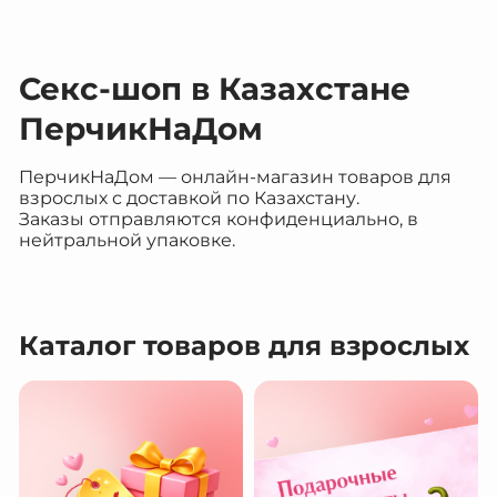
Секс-шоп в Казахстане
ПерчикНаДом
ПерчикНаДом — онлайн-магазин товаров для
взрослых с доставкой по Казахстану.
Заказы отправляются конфиденциально, в
нейтральной упаковке.
Каталог товаров для взрослых