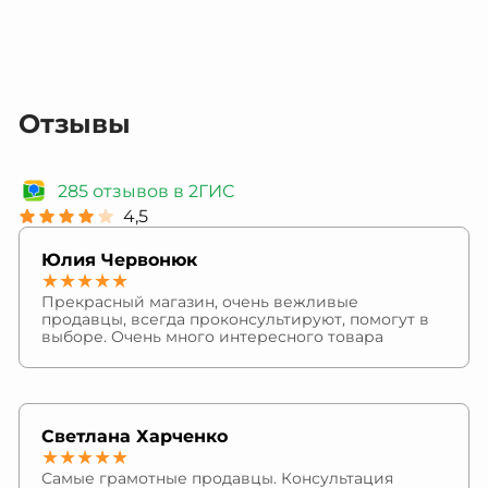
Отзывы
285 отзывов в 2ГИС
4,5
Юлия Червонюк
★★★★★
Прекрасный магазин, очень вежливые
продавцы, всегда проконсультируют, помогут в
выборе. Очень много интересного товара
Светлана Харченко
★★★★★
Самые грамотные продавцы. Консультация