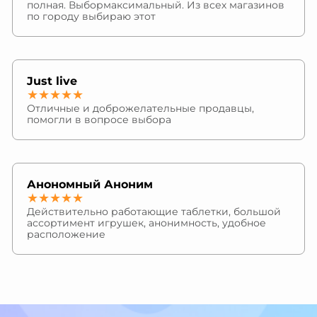
полная. Выбормаксимальный. Из всех магазинов
по городу выбираю этот
Just live
★★★★★
Отличные и доброжелательные продавцы,
помогли в вопросе выбора
Анономный Аноним
★★★★★
Действительно работающие таблетки, большой
ассортимент игрушек, анонимность, удобное
расположение