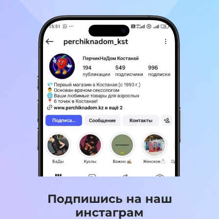
Подпишись на наш
инстаграм