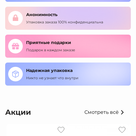
Анонимность
Упаковка заказа 100% конфиденциальна
Приятные подарки
Подарок в каждом заказе
Надежная упаковка
Никто не узнает что внутри
Акции
Смотреть всё