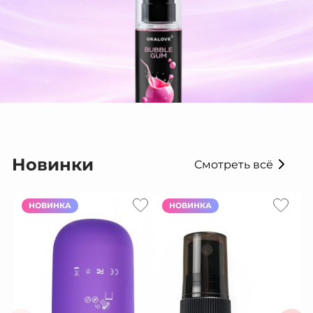
Новинки
Смотреть всё
НОВИНКА
НОВИНКА