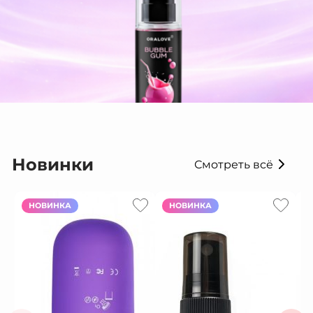
Новинки
Смотреть всё
НОВИНКА
НОВИНКА