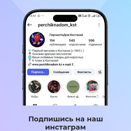
Подпишись на наш
инстаграм