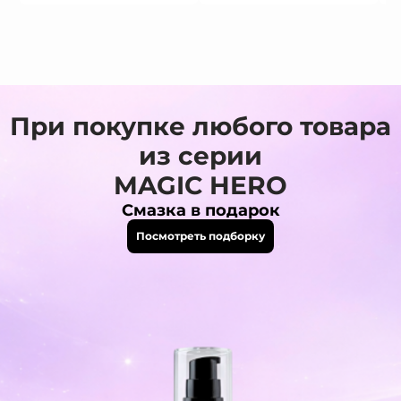
При покупке любого товара
из серии
MAGIC HERO
Смазка в подарок
Посмотреть подборку