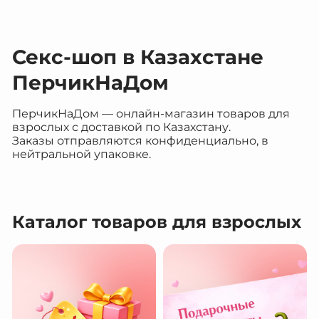
Секс-шоп в Казахстане
ПерчикНаДом
ПерчикНаДом — онлайн-магазин товаров для
взрослых с доставкой по Казахстану.
Заказы отправляются конфиденциально, в
нейтральной упаковке.
Каталог товаров для взрослых