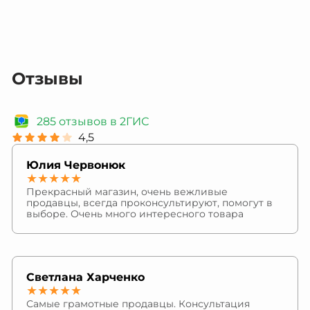
Отзывы
285 отзывов в 2ГИС
4,5
Юлия Червонюк
★★★★★
Прекрасный магазин, очень вежливые
продавцы, всегда проконсультируют, помогут в
выборе. Очень много интересного товара
Светлана Харченко
★★★★★
Самые грамотные продавцы. Консультация