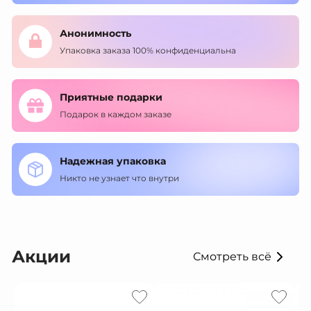
Анонимность
Упаковка заказа 100% конфиденциальна
Приятные подарки
Подарок в каждом заказе
Надежная упаковка
Никто не узнает что внутри
Акции
Смотреть всё