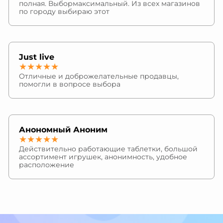
полная. Выбормаксимальный. Из всех магазинов
по городу выбираю этот
Just live
★★★★★
Отличные и доброжелательные продавцы,
помогли в вопросе выбора
Анономный Аноним
★★★★★
Действительно работающие таблетки, большой
ассортимент игрушек, анонимность, удобное
расположение