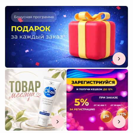
Бонусная программа
ПОДАРОК
за каждый заказ