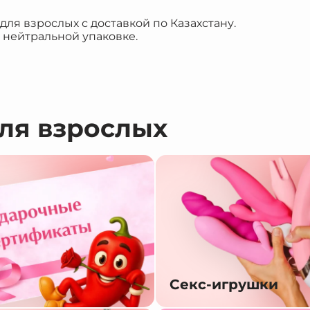
я взрослых с доставкой по Казахстану.
 нейтральной упаковке.
для взрослых
Секс-игрушки