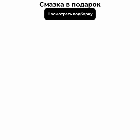
Смазка в подарок
Посмотреть подборку