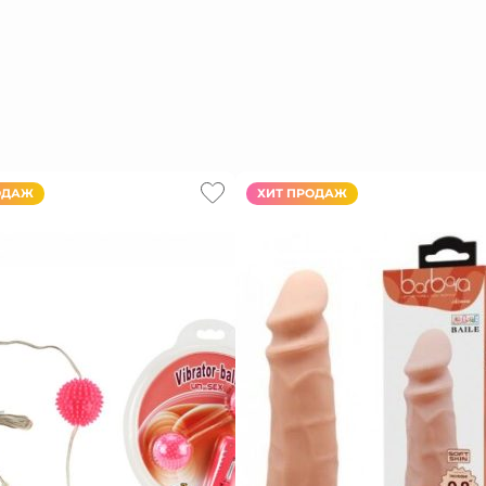
ОДАЖ
ХИТ ПРОДАЖ