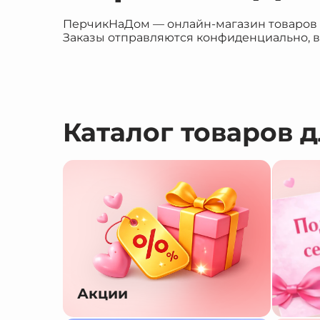
ПерчикНаДом — онлайн-магазин товаров дл
Заказы отправляются конфиденциально, в
Каталог товаров 
Акции