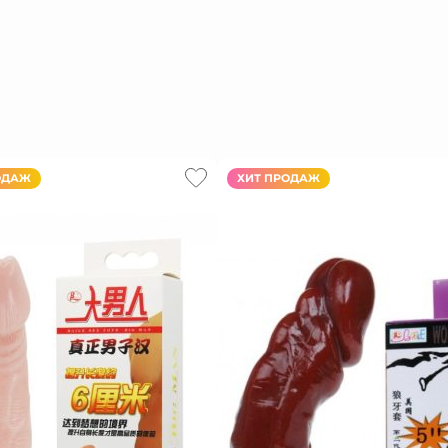
ОДАЖ
ХИТ ПРОДАЖ