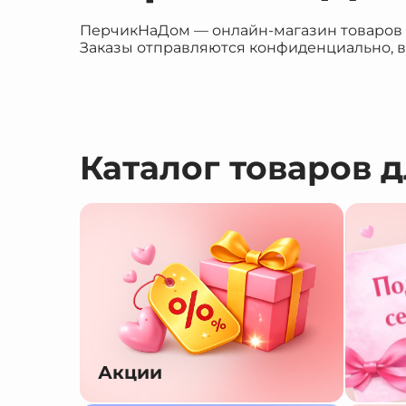
ПерчикНаДом — онлайн-магазин товаров дл
Заказы отправляются конфиденциально, в
Каталог товаров 
Акции