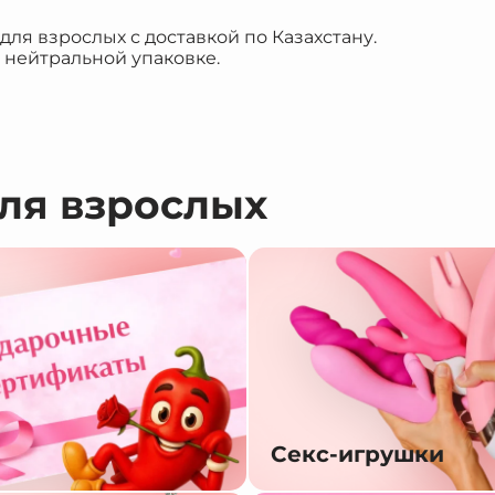
я взрослых с доставкой по Казахстану.
 нейтральной упаковке.
для взрослых
Секс-игрушки