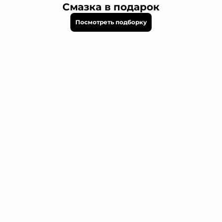
Смазка в подарок
Посмотреть подборку