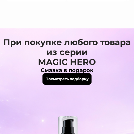
При покупке любого товара
из серии
MAGIC HERO
Смазка в подарок
Посмотреть подборку