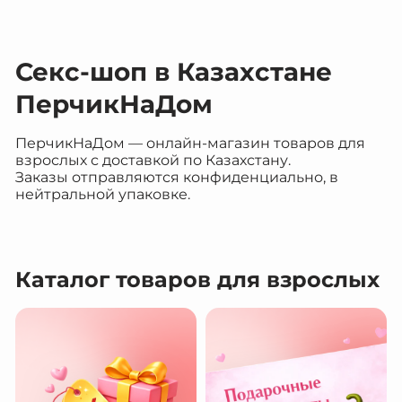
Секс-шоп в Казахстане
ПерчикНаДом
ПерчикНаДом — онлайн-магазин товаров для
взрослых с доставкой по Казахстану.
Заказы отправляются конфиденциально, в
нейтральной упаковке.
Каталог товаров для взрослых