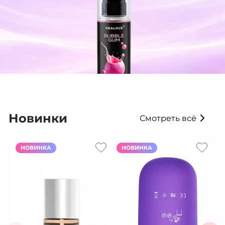
Новинки
Смотреть всё
НОВИНКА
НОВИНКА