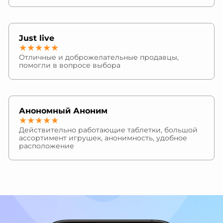
Just live
★★★★★
Отличные и доброжелательные продавцы,
помогли в вопросе выбора
Анономный Аноним
★★★★★
Действительно работающие таблетки, большой
ассортимент игрушек, анонимность, удобное
расположение