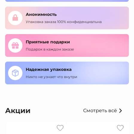
Анонимность
Упаковка заказа 100% конфиденциальна
Приятные подарки
Подарок в каждом заказе
Надежная упаковка
Никто не узнает что внутри
Акции
Смотреть всё