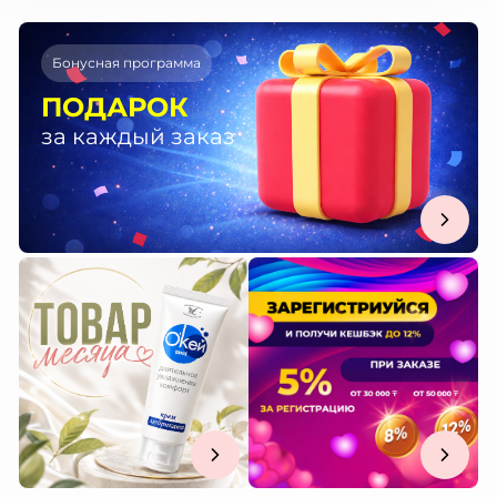
Бонусная программа
ПОДАРОК
за каждый заказ