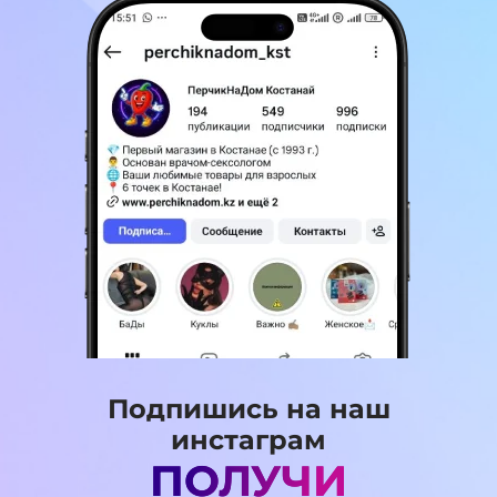
Подпишись на наш
инстаграм
ПОЛУЧИ