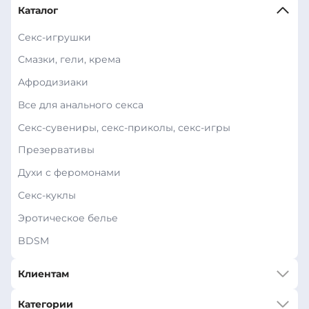
Каталог
Секс-игрушки
Смазки, гели, крема
Афродизиаки
Все для анального секса
Секс-сувениры, секс-приколы, секс-игры
Презервативы
Духи с феромонами
Секс-куклы
Эротическое белье
BDSM
Клиентам
Категории