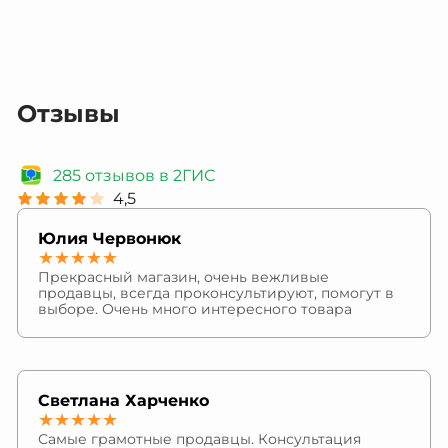
Отзывы
285 отзывов в 2ГИС
4,5
Юлия Червонюк
★★★★★
Прекрасный магазин, очень вежливые
продавцы, всегда проконсультируют, помогут в
выборе. Очень много интересного товара
Светлана Харченко
★★★★★
Самые грамотные продавцы. Консультация