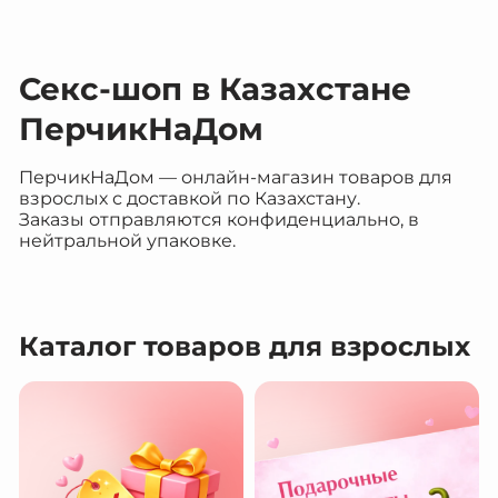
Секс-шоп в Казахстане
ПерчикНаДом
ПерчикНаДом — онлайн-магазин товаров для
взрослых с доставкой по Казахстану.
Заказы отправляются конфиденциально, в
нейтральной упаковке.
Каталог товаров для взрослых