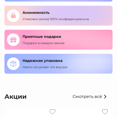
Анонимность
Упаковка заказа 100% конфиденциальна
Приятные подарки
Подарок в каждом заказе
Надежная упаковка
Никто не узнает что внутри
Акции
Смотреть всё