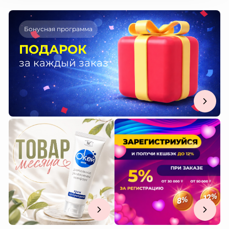
Бонусная программа
ПОДАРОК
за каждый заказ