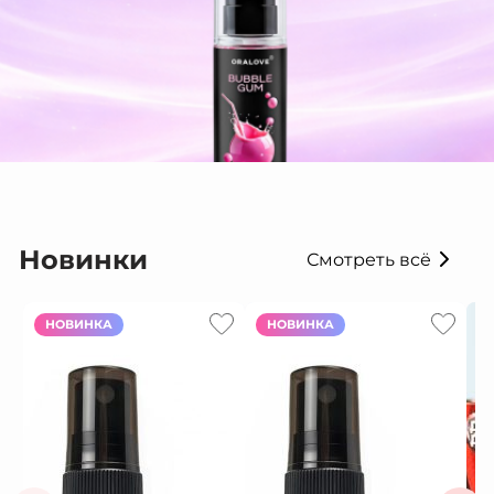
Новинки
Смотреть всё
НОВИНКА
НОВИНКА