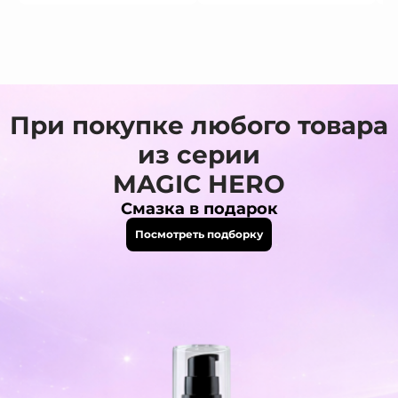
При покупке любого товара
из серии
MAGIC HERO
Смазка в подарок
Посмотреть подборку