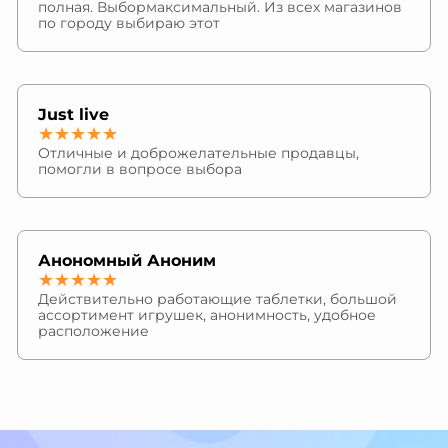
полная. Выбормаксимальный. Из всех магазинов
по городу выбираю этот
Just live
★★★★★
Отличные и доброжелательные продавцы,
помогли в вопросе выбора
Анономный Аноним
★★★★★
Действительно работающие таблетки, большой
ассортимент игрушек, анонимность, удобное
расположение