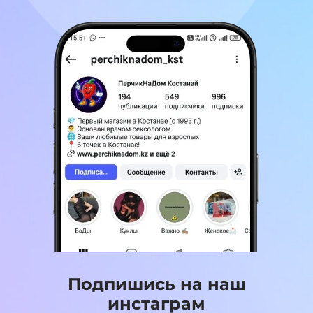
Подпишись на наш
инстаграм