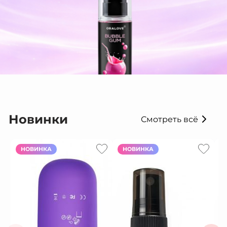
Новинки
Смотреть всё
НОВИНКА
НОВИНКА