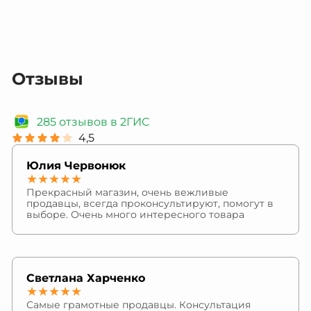
Отзывы
285 отзывов в 2ГИС
4,5
Юлия Червонюк
★★★★★
Прекрасный магазин, очень вежливые
продавцы, всегда проконсультируют, помогут в
выборе. Очень много интересного товара
Светлана Харченко
★★★★★
Самые грамотные продавцы. Консультация