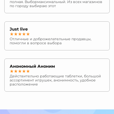
полная. Выбормаксимальный. Из всех магазинов
по городу выбираю этот
Just live
★★★★★
Отличные и доброжелательные продавцы,
помогли в вопросе выбора
Анономный Аноним
★★★★★
Действительно работающие таблетки, большой
ассортимент игрушек, анонимность, удобное
расположение