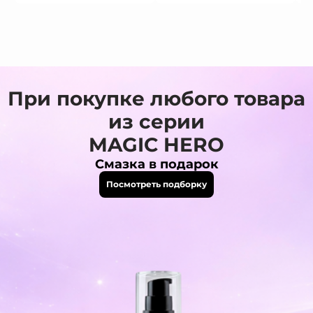
При покупке любого товара
из серии
MAGIC HERO
Смазка в подарок
Посмотреть подборку