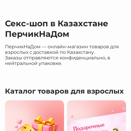
Секс-шоп в Казахстане
ПерчикНаДом
ПерчикНаДом — онлайн-магазин товаров для
взрослых с доставкой по Казахстану.
Заказы отправляются конфиденциально, в
нейтральной упаковке.
Каталог товаров для взрослых