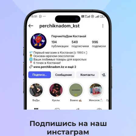
Подпишись на наш
инстаграм