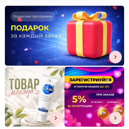
Бонусная программа
ПОДАРОК
за каждый заказ