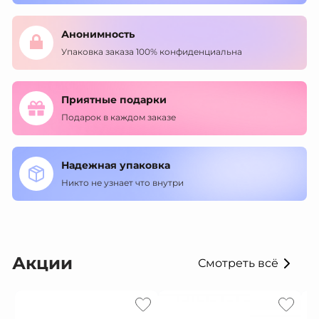
Анонимность
Упаковка заказа 100% конфиденциальна
Приятные подарки
Подарок в каждом заказе
Надежная упаковка
Никто не узнает что внутри
Акции
Смотреть всё