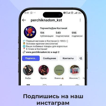
Подпишись на наш
инстаграм