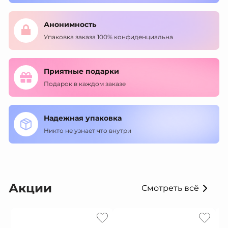
Анонимность
Упаковка заказа 100% конфиденциальна
Приятные подарки
Подарок в каждом заказе
Надежная упаковка
Никто не узнает что внутри
Акции
Смотреть всё