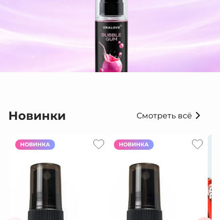
Новинки
Смотреть всё
НОВИНКА
НОВИНКА