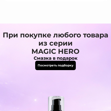
При покупке любого товара
из серии
MAGIC HERO
Смазка в подарок
Посмотреть подборку