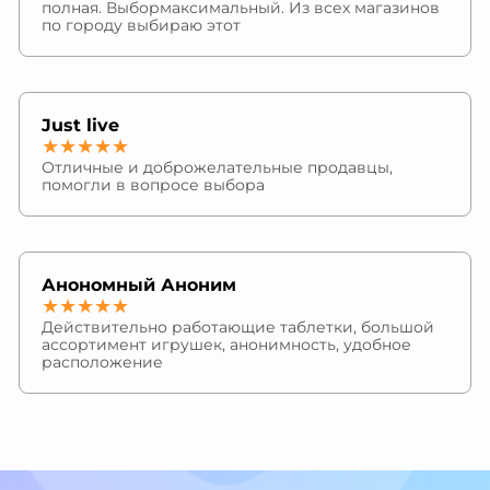
полная. Выбормаксимальный. Из всех магазинов
по городу выбираю этот
Just live
★★★★★
Отличные и доброжелательные продавцы,
помогли в вопросе выбора
Анономный Аноним
★★★★★
Действительно работающие таблетки, большой
ассортимент игрушек, анонимность, удобное
расположение