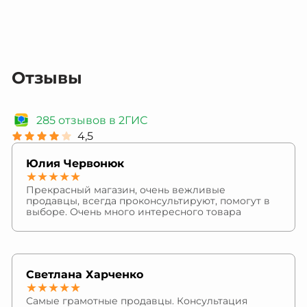
Отзывы
285 отзывов в 2ГИС
4,5
Юлия Червонюк
★★★★★
Прекрасный магазин, очень вежливые
продавцы, всегда проконсультируют, помогут в
выборе. Очень много интересного товара
Светлана Харченко
★★★★★
Самые грамотные продавцы. Консультация