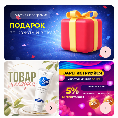
Бонусная программа
ПОДАРОК
за каждый заказ