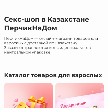
Секс-шоп в Казахстане
ПерчикНаДом
ПерчикНаДом — онлайн-магазин товаров для
взрослых с доставкой по Казахстану.
Заказы отправляются конфиденциально, в
нейтральной упаковке.
Каталог товаров для взрослых