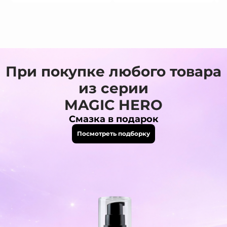
При покупке любого товара
из серии
MAGIC HERO
Смазка в подарок
Посмотреть подборку