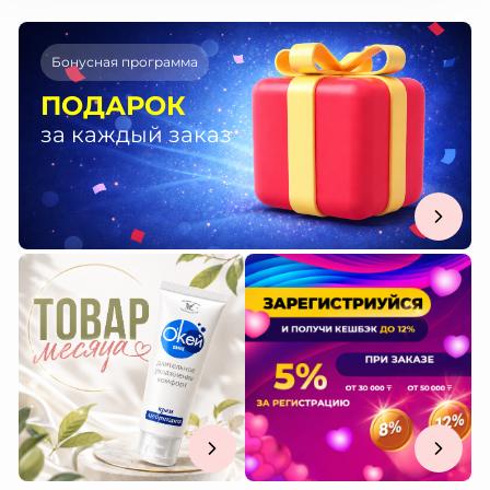
Бонусная программа
ПОДАРОК
за каждый заказ