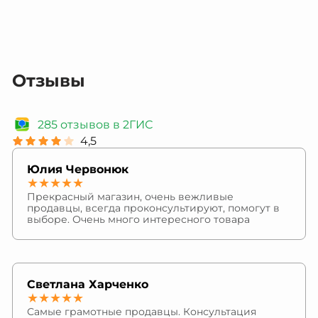
Отзывы
285 отзывов в 2ГИС
4,5
Юлия Червонюк
★★★★★
Прекрасный магазин, очень вежливые
продавцы, всегда проконсультируют, помогут в
выборе. Очень много интересного товара
Светлана Харченко
★★★★★
Самые грамотные продавцы. Консультация