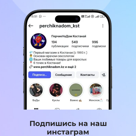
Подпишись на наш
инстаграм