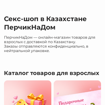
Секс-шоп в Казахстане
ПерчикНаДом
ПерчикНаДом — онлайн-магазин товаров для
взрослых с доставкой по Казахстану.
Заказы отправляются конфиденциально, в
нейтральной упаковке.
Каталог товаров для взрослых