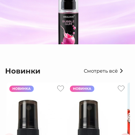
Новинки
Смотреть всё
НОВИНКА
НОВИНКА