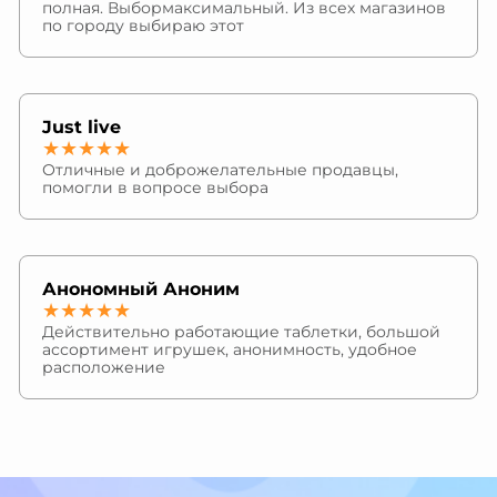
полная. Выбормаксимальный. Из всех магазинов
по городу выбираю этот
Just live
★★★★★
Отличные и доброжелательные продавцы,
помогли в вопросе выбора
Анономный Аноним
★★★★★
Действительно работающие таблетки, большой
ассортимент игрушек, анонимность, удобное
расположение