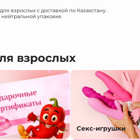
я взрослых с доставкой по Казахстану.
 нейтральной упаковке.
для взрослых
Секс-игрушки