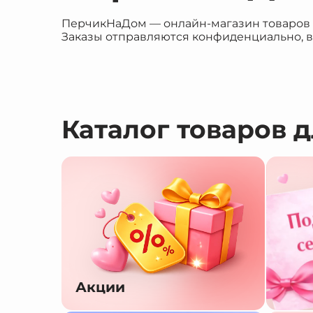
ПерчикНаДом — онлайн-магазин товаров дл
Заказы отправляются конфиденциально, в
Каталог товаров 
Акции