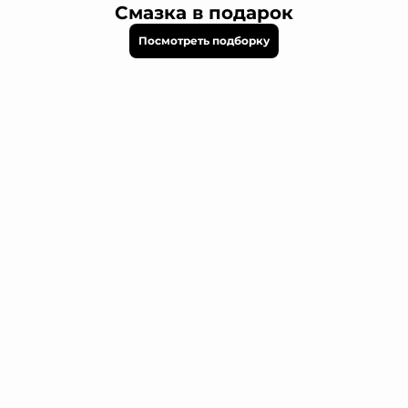
Смазка в подарок
Посмотреть подборку