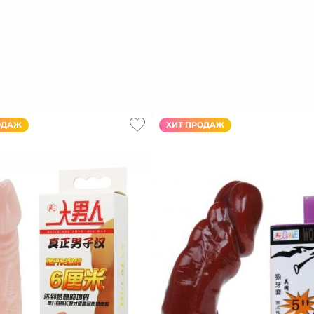
ОДАЖ
ХИТ ПРОДАЖ