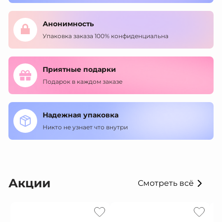
Анонимность
Упаковка заказа 100% конфиденциальна
Приятные подарки
Подарок в каждом заказе
Надежная упаковка
Никто не узнает что внутри
Акции
Смотреть всё