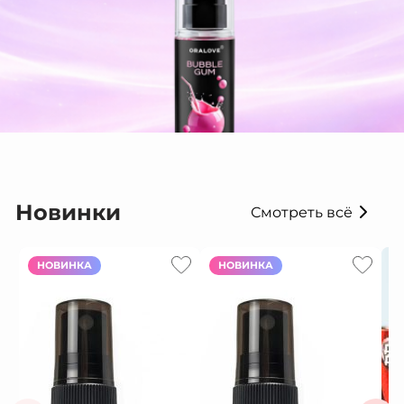
Новинки
Смотреть всё
НОВИНКА
НОВИНКА