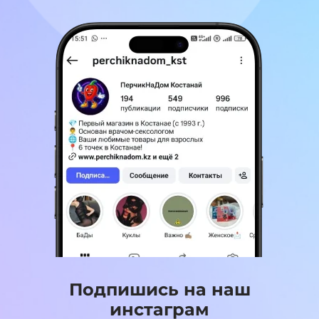
Подпишись на наш
инстаграм