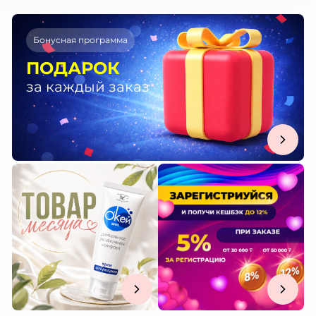
Бонусная программа
ПОДАРОК
за каждый заказ