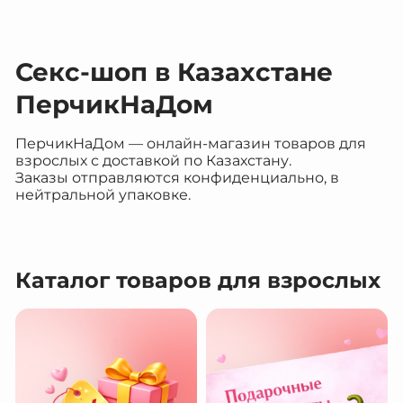
Секс-шоп в Казахстане
ПерчикНаДом
ПерчикНаДом — онлайн-магазин товаров для
взрослых с доставкой по Казахстану.
Заказы отправляются конфиденциально, в
нейтральной упаковке.
Каталог товаров для взрослых