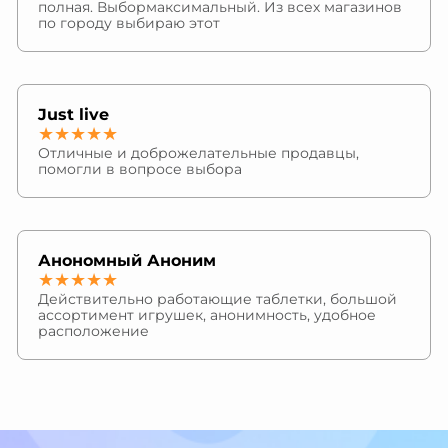
полная. Выбормаксимальный. Из всех магазинов
по городу выбираю этот
Just live
★★★★★
Отличные и доброжелательные продавцы,
помогли в вопросе выбора
Анономный Аноним
★★★★★
Действительно работающие таблетки, большой
ассортимент игрушек, анонимность, удобное
расположение