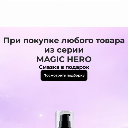
При покупке любого товара
из серии
MAGIC HERO
Смазка в подарок
Посмотреть подборку