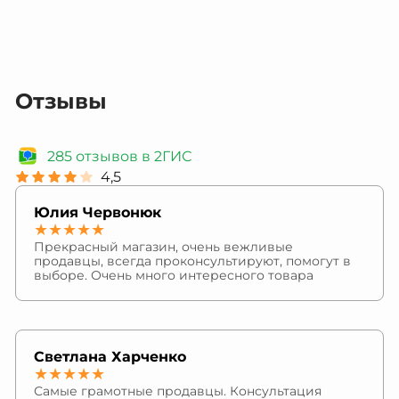
Отзывы
285 отзывов в 2ГИС
4,5
Юлия Червонюк
★★★★★
Прекрасный магазин, очень вежливые
продавцы, всегда проконсультируют, помогут в
выборе. Очень много интересного товара
Светлана Харченко
★★★★★
Самые грамотные продавцы. Консультация