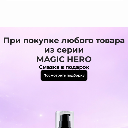
При покупке любого товара
из серии
MAGIC HERO
Смазка в подарок
Посмотреть подборку