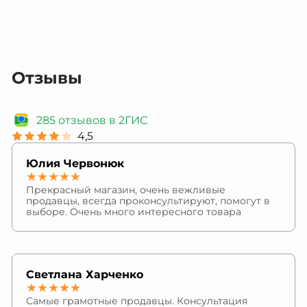
Отзывы
285 отзывов в 2ГИС
4,5
Юлия Червонюк
★★★★★
Прекрасный магазин, очень вежливые
продавцы, всегда проконсультируют, помогут в
выборе. Очень много интересного товара
Светлана Харченко
★★★★★
Самые грамотные продавцы. Консультация