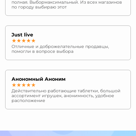
полная. Выбормаксимальный. Из всех магазинов
по городу выбираю этот
Just live
★★★★★
Отличные и доброжелательные продавцы,
помогли в вопросе выбора
Анономный Аноним
★★★★★
Действительно работающие таблетки, большой
ассортимент игрушек, анонимность, удобное
расположение