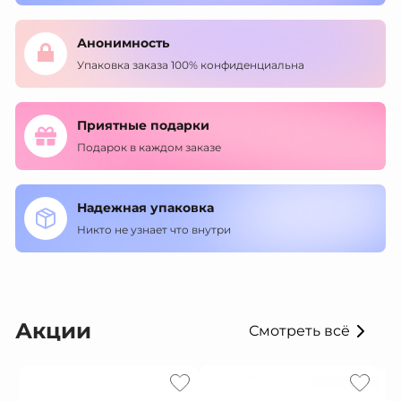
Анонимность
Упаковка заказа 100% конфиденциальна
Приятные подарки
Подарок в каждом заказе
Надежная упаковка
Никто не узнает что внутри
Акции
Смотреть всё