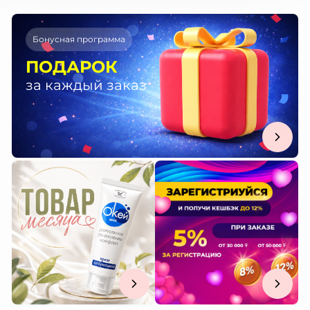
Бонусная программа
ПОДАРОК
за каждый заказ