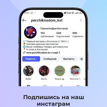
Подпишись на наш
инстаграм