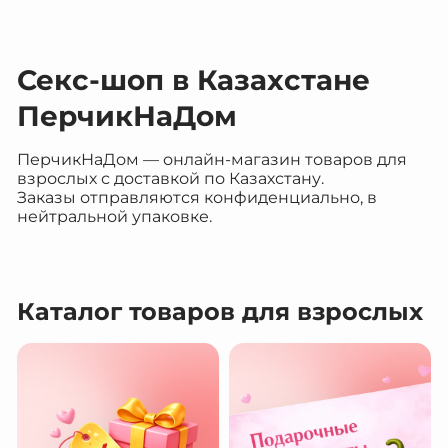
Секс-шоп в Казахстане
ПерчикНаДом
ПерчикНаДом — онлайн-магазин товаров для
взрослых с доставкой по Казахстану.
Заказы отправляются конфиденциально, в
нейтральной упаковке.
Каталог товаров для взрослых