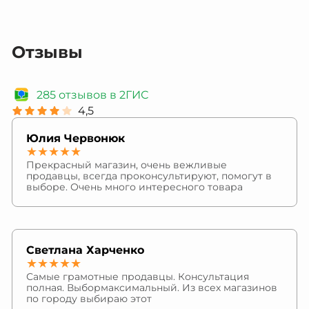
Отзывы
285 отзывов в 2ГИС
4,5
Юлия Червонюк
★★★★★
Прекрасный магазин, очень вежливые
продавцы, всегда проконсультируют, помогут в
выборе. Очень много интересного товара
Светлана Харченко
★★★★★
Самые грамотные продавцы. Консультация
полная. Выбормаксимальный. Из всех магазинов
по городу выбираю этот