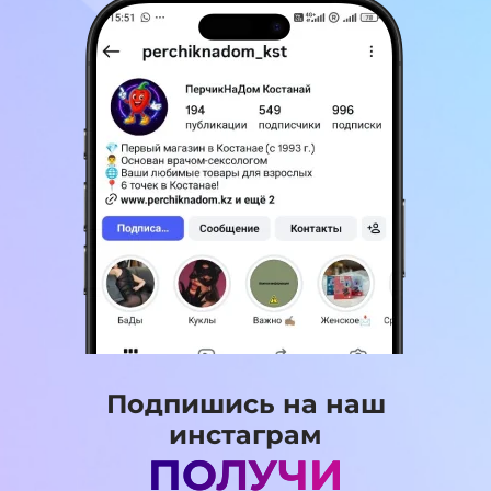
Подпишись на наш
инстаграм
ПОЛУЧИ