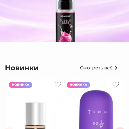
Новинки
Смотреть всё
НОВИНКА
НОВИНКА