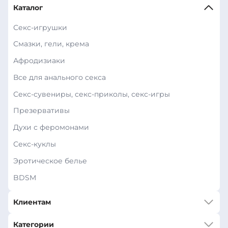
Каталог
Секс-игрушки
Смазки, гели, крема
Афродизиаки
Все для анального секса
Секс-сувениры, секс-приколы, секс-игры
Презервативы
Духи с феромонами
Секс-куклы
Эротическое белье
BDSM
Клиентам
Категории