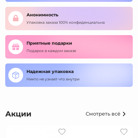
Анонимность
Упаковка заказа 100% конфиденциальна
Приятные подарки
Подарок в каждом заказе
Надежная упаковка
Никто не узнает что внутри
Акции
Смотреть всё