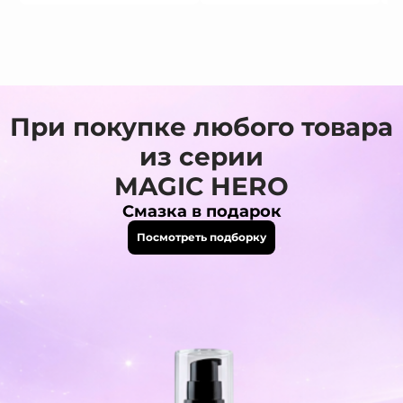
При покупке любого товара
из серии
MAGIC HERO
Смазка в подарок
Посмотреть подборку