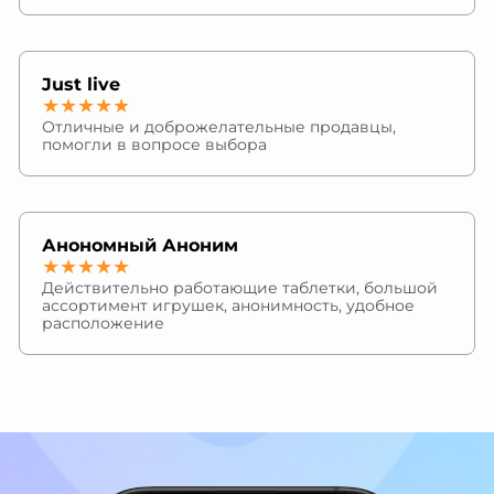
Just live
★★★★★
Отличные и доброжелательные продавцы,
помогли в вопросе выбора
Анономный Аноним
★★★★★
Действительно работающие таблетки, большой
ассортимент игрушек, анонимность, удобное
расположение