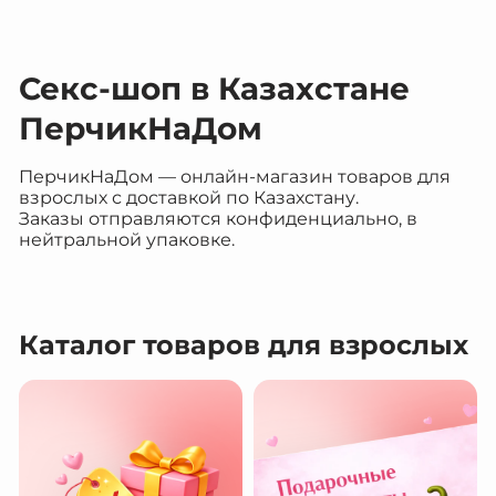
Секс-шоп в Казахстане
ПерчикНаДом
ПерчикНаДом — онлайн-магазин товаров для
взрослых с доставкой по Казахстану.
Заказы отправляются конфиденциально, в
нейтральной упаковке.
Каталог товаров для взрослых