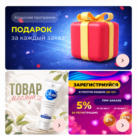
Бонусная программа
ПОДАРОК
за каждый заказ