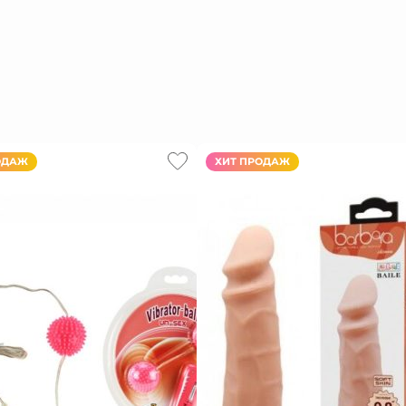
ОДАЖ
ХИТ ПРОДАЖ