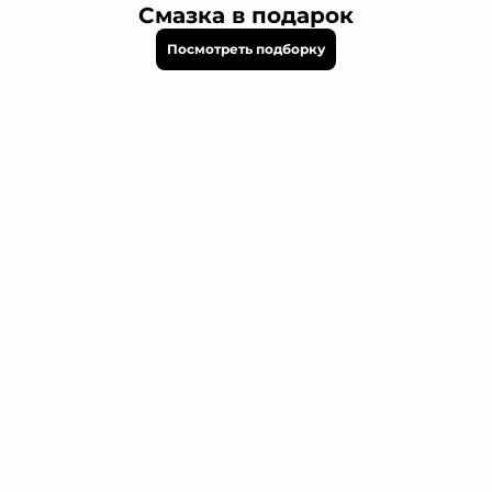
Смазка в подарок
Посмотреть подборку