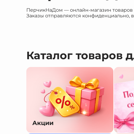
ПерчикНаДом — онлайн-магазин товаров дл
Заказы отправляются конфиденциально, в
Каталог товаров 
Акции