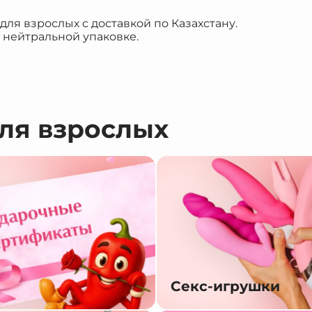
я взрослых с доставкой по Казахстану.
 нейтральной упаковке.
для взрослых
Секс-игрушки