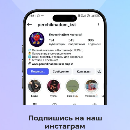
Подпишись на наш
инстаграм