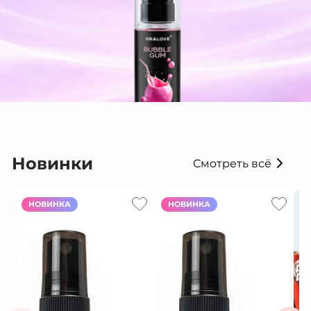
Новинки
Смотреть всё
НОВИНКА
НОВИНКА