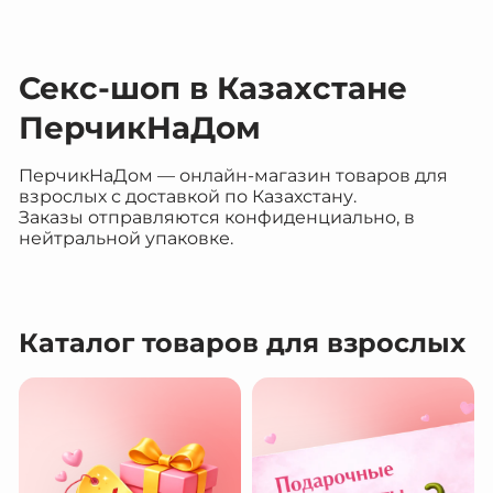
Секс-шоп в Казахстане
ПерчикНаДом
ПерчикНаДом — онлайн-магазин товаров для
взрослых с доставкой по Казахстану.
Заказы отправляются конфиденциально, в
нейтральной упаковке.
Каталог товаров для взрослых