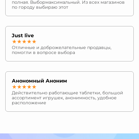
полная. Выбормаксимальный. Из всех магазинов
по городу выбираю этот
Just live
★★★★★
Отличные и доброжелательные продавцы,
помогли в вопросе выбора
Анономный Аноним
★★★★★
Действительно работающие таблетки, большой
ассортимент игрушек, анонимность, удобное
расположение