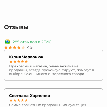
Отзывы
285 отзывов в 2ГИС
4,5
Юлия Червонюк
★★★★★
Прекрасный магазин, очень вежливые
продавцы, всегда проконсультируют, помогут в
выборе. Очень много интересного товара
Светлана Харченко
★★★★★
Самые грамотные продавцы. Консультация