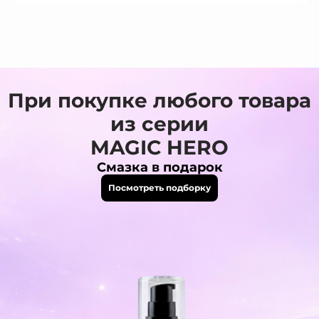
При покупке любого товара
из серии
MAGIC HERO
Смазка в подарок
Посмотреть подборку