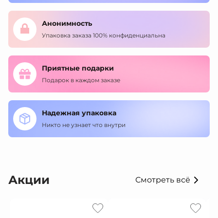
Анонимность
Упаковка заказа 100% конфиденциальна
Приятные подарки
Подарок в каждом заказе
Надежная упаковка
Никто не узнает что внутри
Акции
Смотреть всё