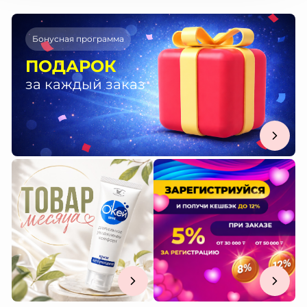
Бонусная программа
ПОДАРОК
за каждый заказ