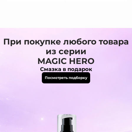
При покупке любого товара
из серии
MAGIC HERO
Смазка в подарок
Посмотреть подборку