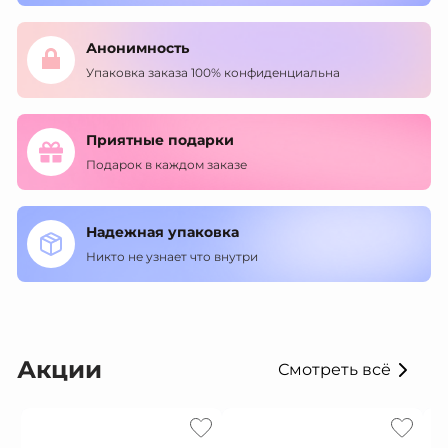
Анонимность
Упаковка заказа 100% конфиденциальна
Приятные подарки
Подарок в каждом заказе
Надежная упаковка
Никто не узнает что внутри
Акции
Смотреть всё