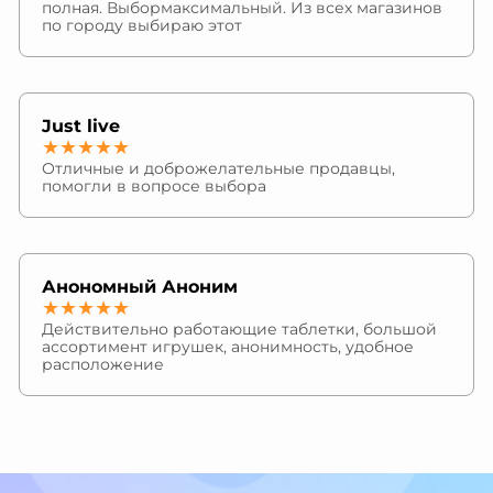
полная. Выбормаксимальный. Из всех магазинов
по городу выбираю этот
Just live
★★★★★
Отличные и доброжелательные продавцы,
помогли в вопросе выбора
Анономный Аноним
★★★★★
Действительно работающие таблетки, большой
ассортимент игрушек, анонимность, удобное
расположение