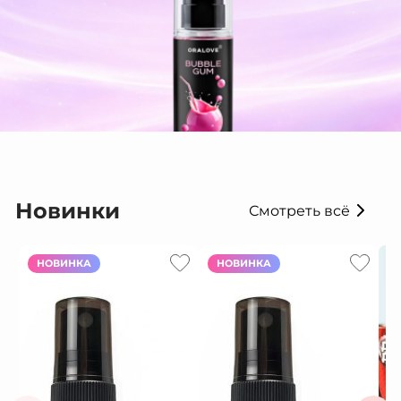
Новинки
Смотреть всё
НОВИНКА
НОВИНКА