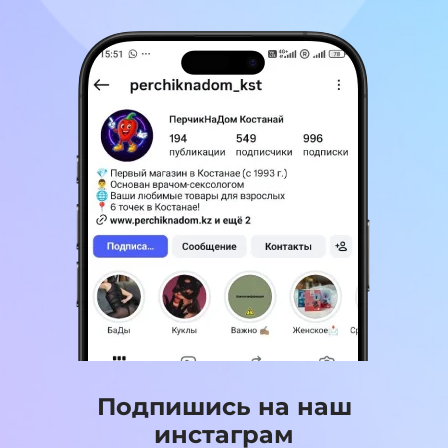
Подпишись на наш
инстаграм