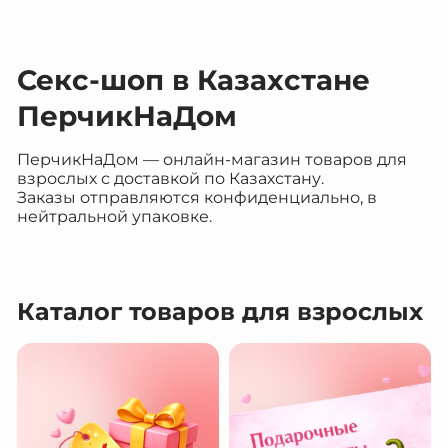
Секс-шоп в Казахстане
ПерчикНаДом
ПерчикНаДом — онлайн-магазин товаров для
взрослых с доставкой по Казахстану.
Заказы отправляются конфиденциально, в
нейтральной упаковке.
Каталог товаров для взрослых