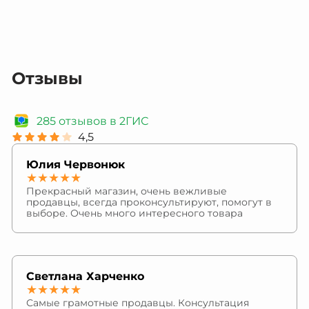
Отзывы
285 отзывов в 2ГИС
4,5
Юлия Червонюк
★★★★★
Прекрасный магазин, очень вежливые
продавцы, всегда проконсультируют, помогут в
выборе. Очень много интересного товара
Светлана Харченко
★★★★★
Самые грамотные продавцы. Консультация