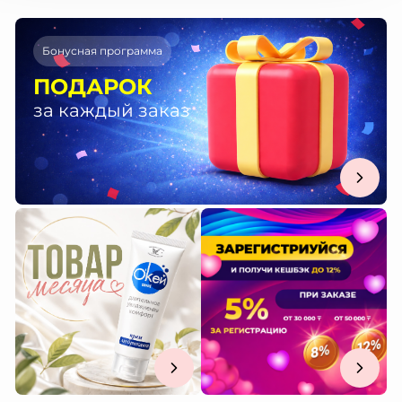
Бонусная программа
ПОДАРОК
за каждый заказ