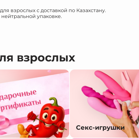
я взрослых с доставкой по Казахстану.
 нейтральной упаковке.
для взрослых
Секс-игрушки