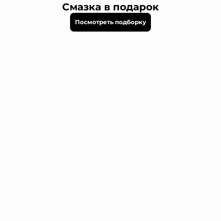
Смазка в подарок
Посмотреть подборку