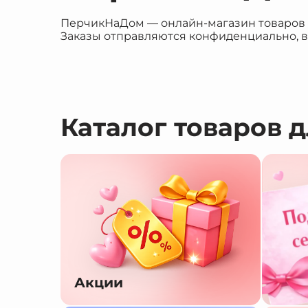
ПерчикНаДом — онлайн-магазин товаров дл
Заказы отправляются конфиденциально, в
Каталог товаров 
Акции