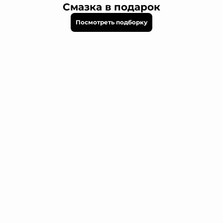
Смазка в подарок
Посмотреть подборку