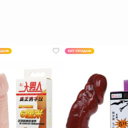
ОДАЖ
ХИТ ПРОДАЖ