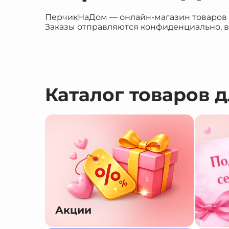
ПерчикНаДом — онлайн-магазин товаров дл
Заказы отправляются конфиденциально, в
Каталог товаров 
Акции