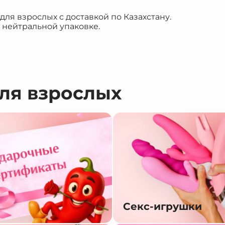
я взрослых с доставкой по Казахстану.
 нейтральной упаковке.
для взрослых
Секс-игрушки