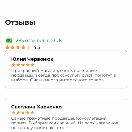
Отзывы
285 отзывов в 2ГИС
4,5
Юлия Червонюк
★★★★★
Прекрасный магазин, очень вежливые
продавцы, всегда проконсультируют, помогут в
выборе. Очень много интересного товара
Светлана Харченко
★★★★★
Самые грамотные продавцы. Консультация
полная. Выбормаксимальный. Из всех магазинов
по городу выбираю этот