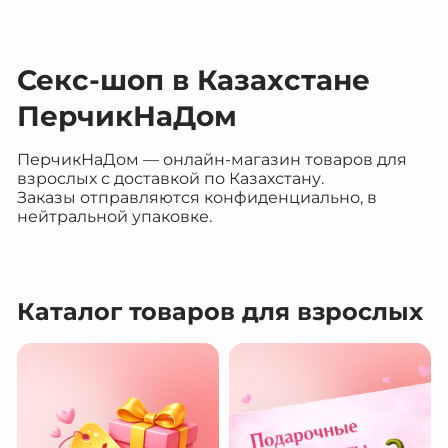
Секс-шоп в Казахстане
ПерчикНаДом
ПерчикНаДом — онлайн-магазин товаров для
взрослых с доставкой по Казахстану.
Заказы отправляются конфиденциально, в
нейтральной упаковке.
Каталог товаров для взрослых