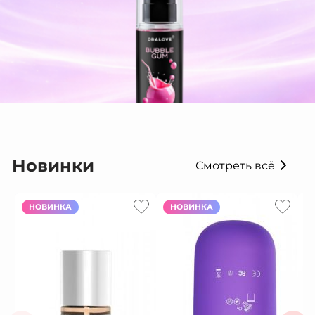
Новинки
Смотреть всё
НОВИНКА
НОВИНКА