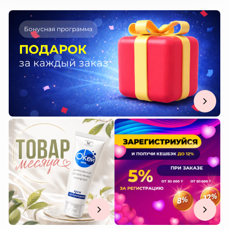
Бонусная программа
ПОДАРОК
за каждый заказ