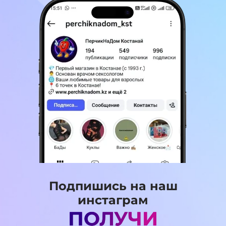
Подпишись на наш
инстаграм
ПОЛУЧИ