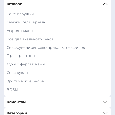
Каталог
Секс-игрушки
Смазки, гели, крема
Афродизиаки
Все для анального секса
Секс-сувениры, секс-приколы, секс-игры
Презервативы
Духи с феромонами
Секс-куклы
Эротическое белье
BDSM
Клиентам
Категории