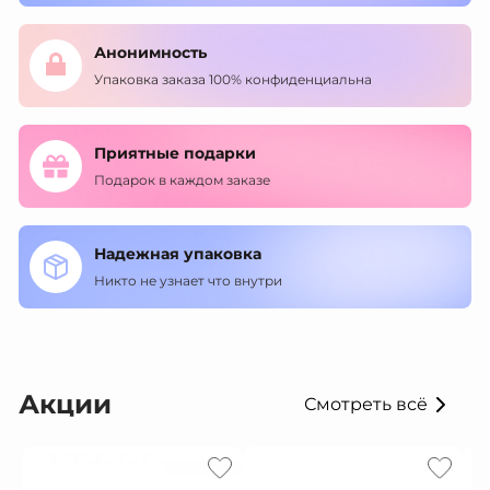
Анонимность
Упаковка заказа 100% конфиденциальна
Приятные подарки
Подарок в каждом заказе
Надежная упаковка
Никто не узнает что внутри
Акции
Смотреть всё