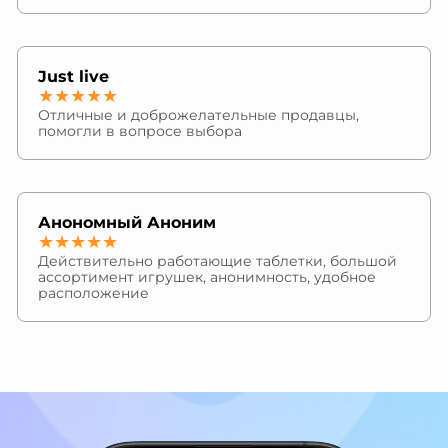
Just live
★★★★★
Отличные и доброжелательные продавцы,
помогли в вопросе выбора
Анономный Аноним
★★★★★
Действительно работающие таблетки, большой
ассортимент игрушек, анонимность, удобное
расположение