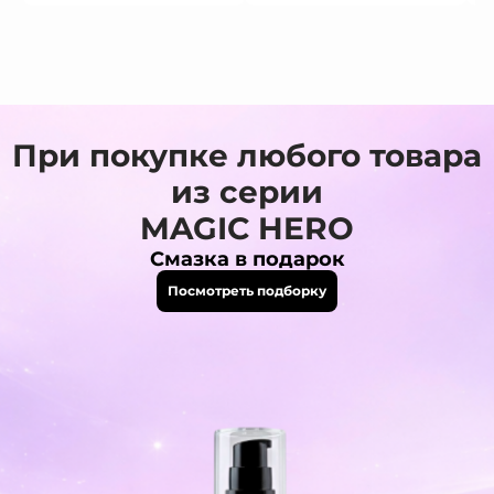
При покупке любого товара
из серии
MAGIC HERO
Смазка в подарок
Посмотреть подборку