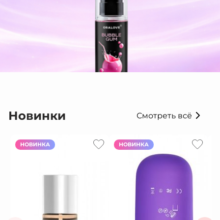
Новинки
Смотреть всё
НОВИНКА
НОВИНКА