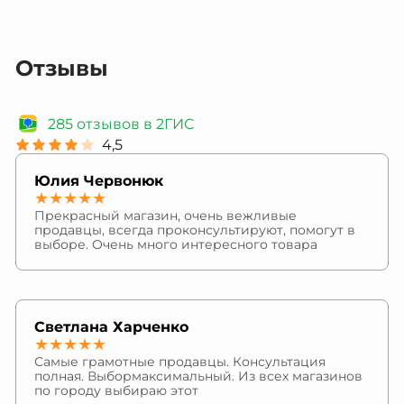
Отзывы
285 отзывов в 2ГИС
4,5
Юлия Червонюк
★★★★★
Прекрасный магазин, очень вежливые
продавцы, всегда проконсультируют, помогут в
выборе. Очень много интересного товара
Светлана Харченко
★★★★★
Самые грамотные продавцы. Консультация
полная. Выбормаксимальный. Из всех магазинов
по городу выбираю этот