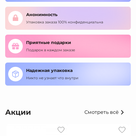
Анонимность
Упаковка заказа 100% конфиденциальна
Приятные подарки
Подарок в каждом заказе
Надежная упаковка
Никто не узнает что внутри
Акции
Смотреть всё