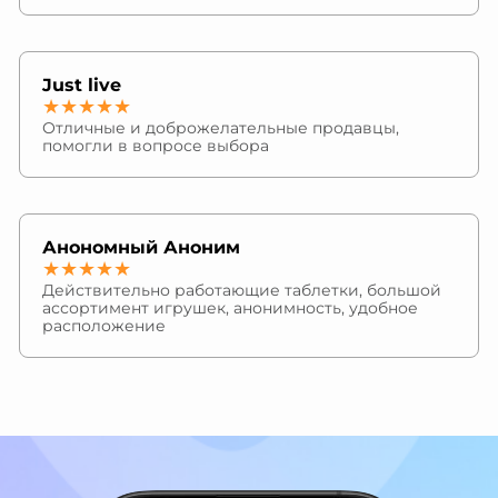
Just live
★★★★★
Отличные и доброжелательные продавцы,
помогли в вопросе выбора
Анономный Аноним
★★★★★
Действительно работающие таблетки, большой
ассортимент игрушек, анонимность, удобное
расположение