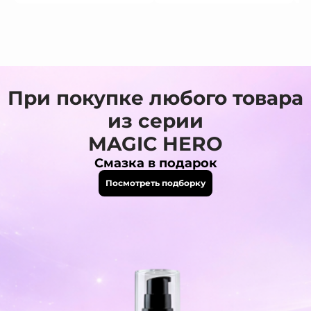
При покупке любого товара
из серии
MAGIC HERO
Смазка в подарок
Посмотреть подборку