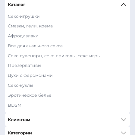
Каталог
Секс-игрушки
Смазки, гели, крема
Афродизиаки
Все для анального секса
Секс-сувениры, секс-приколы, секс-игры
Презервативы
Духи с феромонами
Секс-куклы
Эротическое белье
BDSM
Клиентам
Категории