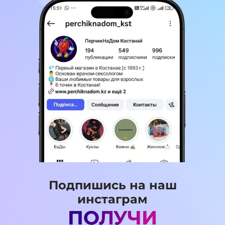
Подпишись на наш
инстаграм
ПОЛУЧИ