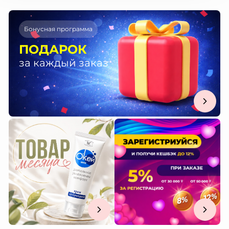
Бонусная программа
ПОДАРОК
за каждый заказ