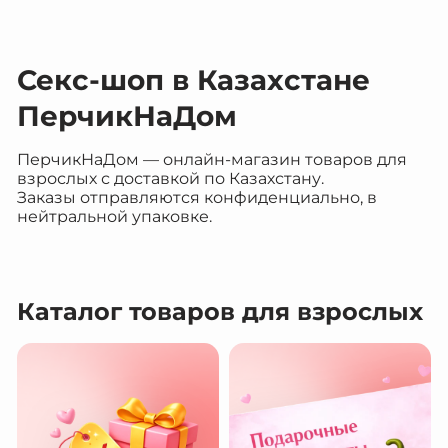
Секс-шоп в Казахстане
ПерчикНаДом
ПерчикНаДом — онлайн-магазин товаров для
взрослых с доставкой по Казахстану.
Заказы отправляются конфиденциально, в
нейтральной упаковке.
Каталог товаров для взрослых