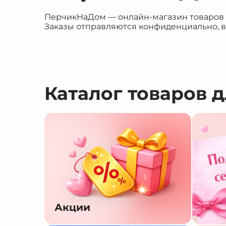
ПерчикНаДом — онлайн-магазин товаров дл
Заказы отправляются конфиденциально, в
Каталог товаров 
Акции