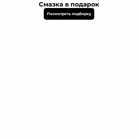
Смазка в подарок
Посмотреть подборку