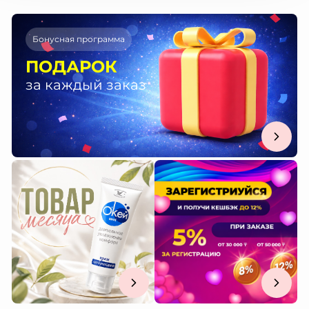
Бонусная программа
ПОДАРОК
за каждый заказ