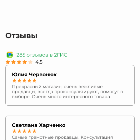
Отзывы
285 отзывов в 2ГИС
4,5
Юлия Червонюк
★★★★★
Прекрасный магазин, очень вежливые
продавцы, всегда проконсультируют, помогут в
выборе. Очень много интересного товара
Светлана Харченко
★★★★★
Самые грамотные продавцы. Консультация