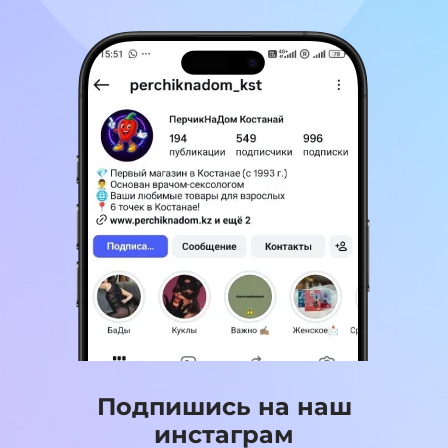
Подпишись на наш
инстаграм