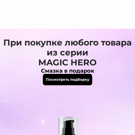
При покупке любого товара
из серии
MAGIC HERO
Смазка в подарок
Посмотреть подборку