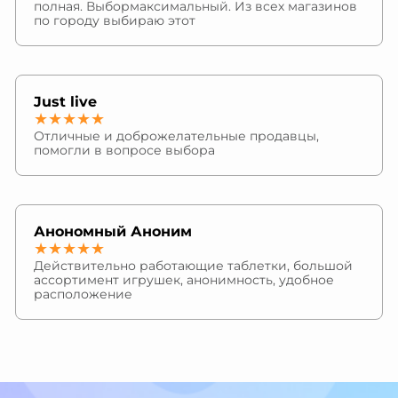
полная. Выбормаксимальный. Из всех магазинов
по городу выбираю этот
Just live
★★★★★
Отличные и доброжелательные продавцы,
помогли в вопросе выбора
Анономный Аноним
★★★★★
Действительно работающие таблетки, большой
ассортимент игрушек, анонимность, удобное
расположение