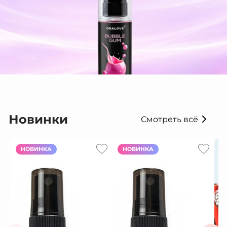
Новинки
Смотреть всё
НОВИНКА
НОВИНКА