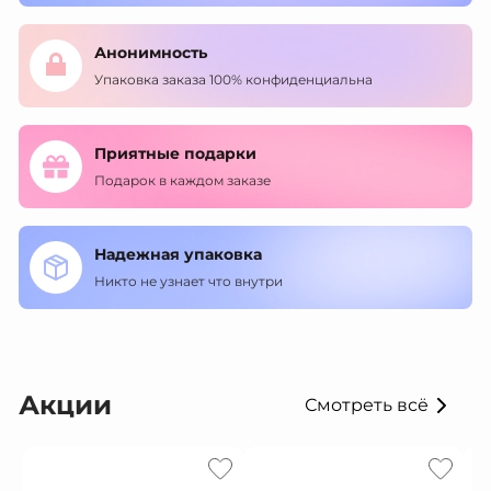
Анонимность
Упаковка заказа 100% конфиденциальна
Приятные подарки
Подарок в каждом заказе
Надежная упаковка
Никто не узнает что внутри
Акции
Смотреть всё