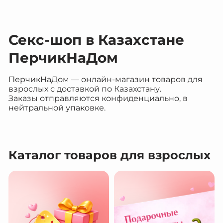
Секс-шоп в Казахстане
ПерчикНаДом
ПерчикНаДом — онлайн-магазин товаров для
взрослых с доставкой по Казахстану.
Заказы отправляются конфиденциально, в
нейтральной упаковке.
Каталог товаров для взрослых