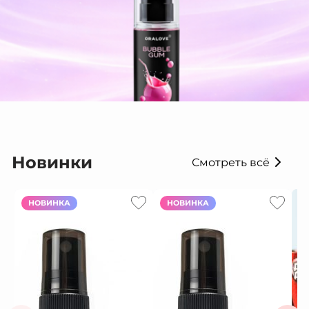
Новинки
Смотреть всё
НОВИНКА
НОВИНКА