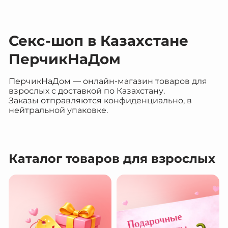
Секс-шоп в Казахстане
ПерчикНаДом
ПерчикНаДом — онлайн-магазин товаров для
взрослых с доставкой по Казахстану.
Заказы отправляются конфиденциально, в
нейтральной упаковке.
Каталог товаров для взрослых