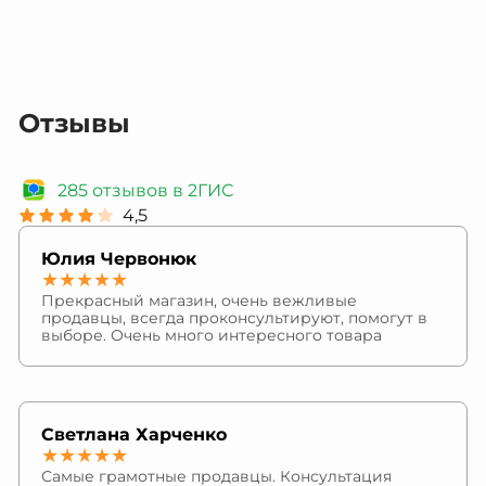
Отзывы
285 отзывов в 2ГИС
4,5
Юлия Червонюк
★★★★★
Прекрасный магазин, очень вежливые
продавцы, всегда проконсультируют, помогут в
выборе. Очень много интересного товара
Светлана Харченко
★★★★★
Самые грамотные продавцы. Консультация