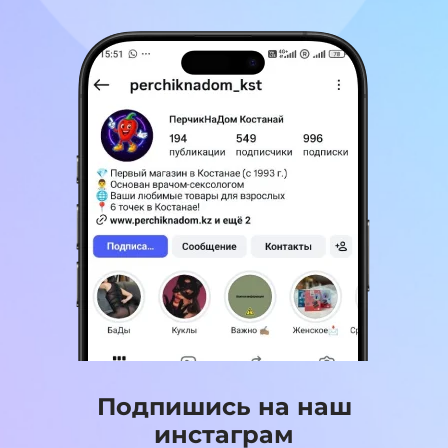
Подпишись на наш
инстаграм