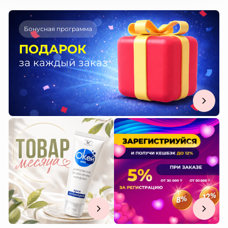
Бонусная программа
ПОДАРОК
за каждый заказ