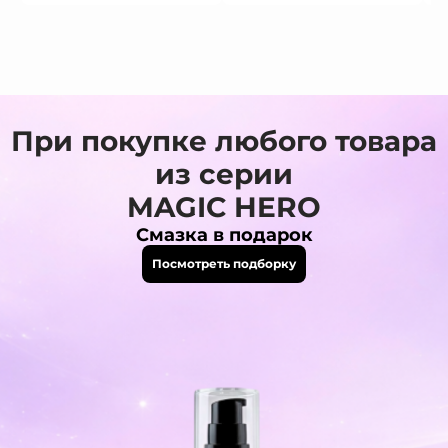
При покупке любого товара
из серии
MAGIC HERO
Смазка в подарок
Посмотреть подборку