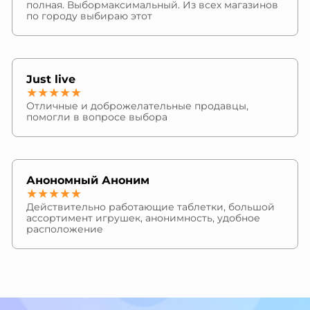
полная. Выбормаксимальный. Из всех магазинов
по городу выбираю этот
Just live
★★★★★
Отличные и доброжелательные продавцы,
помогли в вопросе выбора
Анономный Аноним
★★★★★
Действительно работающие таблетки, большой
ассортимент игрушек, анонимность, удобное
расположение