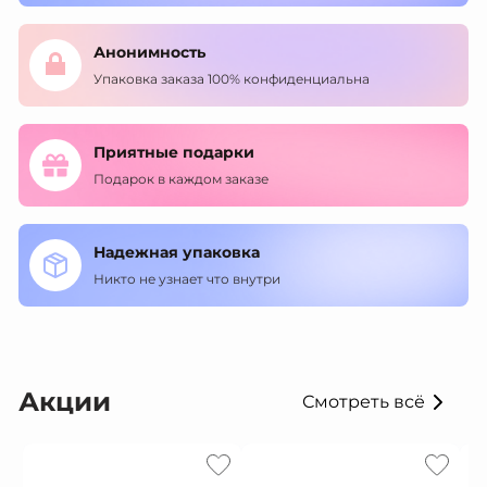
Анонимность
Упаковка заказа 100% конфиденциальна
Приятные подарки
Подарок в каждом заказе
Надежная упаковка
Никто не узнает что внутри
Акции
Смотреть всё