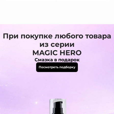
При покупке любого товара
из серии
MAGIC HERO
Смазка в подарок
Посмотреть подборку