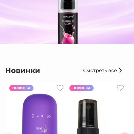
Новинки
Смотреть всё
НОВИНКА
НОВИНКА