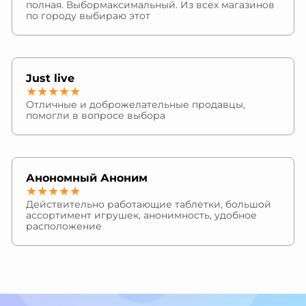
полная. Выбормаксимальный. Из всех магазинов
по городу выбираю этот
Just live
★★★★★
Отличные и доброжелательные продавцы,
помогли в вопросе выбора
Анономный Аноним
★★★★★
Действительно работающие таблетки, большой
ассортимент игрушек, анонимность, удобное
расположение