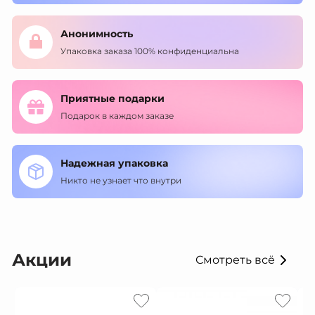
Анонимность
Упаковка заказа 100% конфиденциальна
Приятные подарки
Подарок в каждом заказе
Надежная упаковка
Никто не узнает что внутри
Акции
Смотреть всё