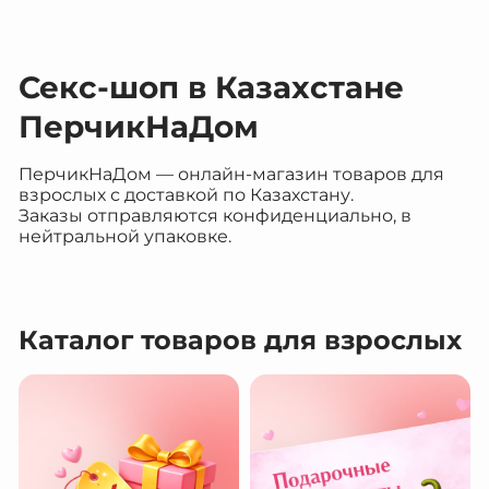
Секс-шоп в Казахстане
ПерчикНаДом
ПерчикНаДом — онлайн-магазин товаров для
взрослых с доставкой по Казахстану.
Заказы отправляются конфиденциально, в
нейтральной упаковке.
Каталог товаров для взрослых