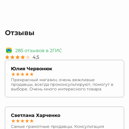
Отзывы
285 отзывов в 2ГИС
4,5
Юлия Червонюк
★★★★★
Прекрасный магазин, очень вежливые
продавцы, всегда проконсультируют, помогут в
выборе. Очень много интересного товара
Светлана Харченко
★★★★★
Самые грамотные продавцы. Консультация