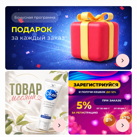
Бонусная программа
ПОДАРОК
за каждый заказ