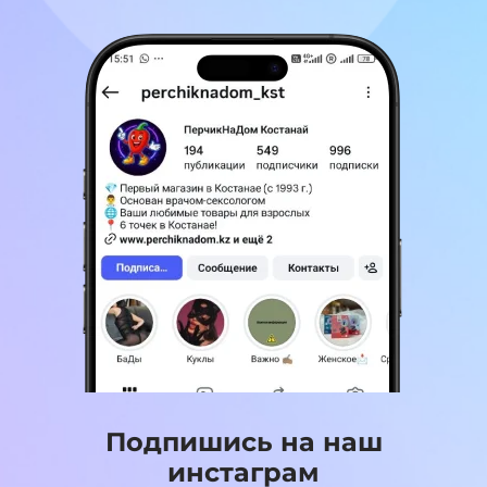
Подпишись на наш
инстаграм