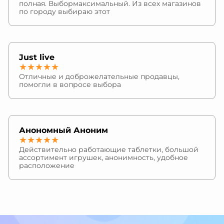
полная. Выбормаксимальный. Из всех магазинов
по городу выбираю этот
Just live
★★★★★
Отличные и доброжелательные продавцы,
помогли в вопросе выбора
Анономный Аноним
★★★★★
Действительно работающие таблетки, большой
ассортимент игрушек, анонимность, удобное
расположение