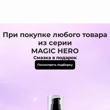
При покупке любого товара
из серии
MAGIC HERO
Смазка в подарок
Посмотреть подборку