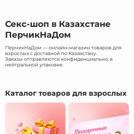
Секс-шоп в Казахстане
ПерчикНаДом
ПерчикНаДом — онлайн-магазин товаров для
взрослых с доставкой по Казахстану.
Заказы отправляются конфиденциально, в
нейтральной упаковке.
Каталог товаров для взрослых