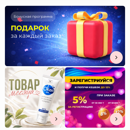
Бонусная программа
ПОДАРОК
за каждый заказ