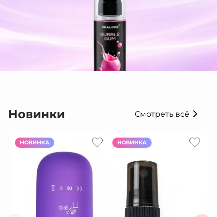
Новинки
Смотреть всё
НОВИНКА
НОВИНКА