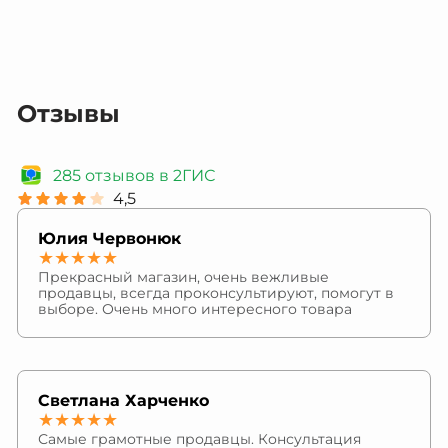
Отзывы
285 отзывов в 2ГИС
4,5
Юлия Червонюк
★★★★★
Прекрасный магазин, очень вежливые
продавцы, всегда проконсультируют, помогут в
выборе. Очень много интересного товара
Светлана Харченко
★★★★★
Самые грамотные продавцы. Консультация