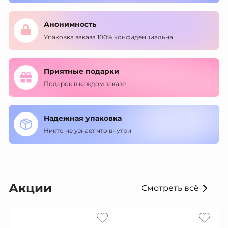
Анонимность
Упаковка заказа 100% конфиденциальна
Приятные подарки
Подарок в каждом заказе
Надежная упаковка
Никто не узнает что внутри
Акции
Смотреть всё