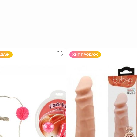
ОДАЖ
ХИТ ПРОДАЖ