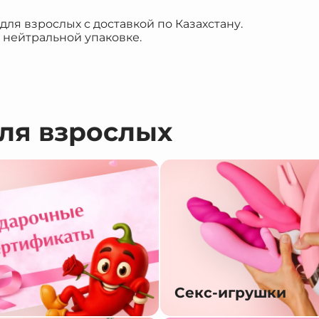
я взрослых с доставкой по Казахстану.
 нейтральной упаковке.
для взрослых
Секс-игрушки