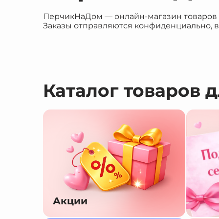
ПерчикНаДом — онлайн-магазин товаров дл
Заказы отправляются конфиденциально, в
Каталог товаров 
Акции