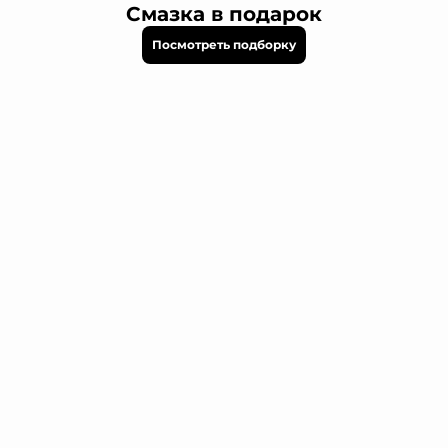
Смазка в подарок
Посмотреть подборку