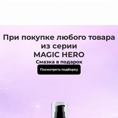
При покупке любого товара
из серии
MAGIC HERO
Смазка в подарок
Посмотреть подборку