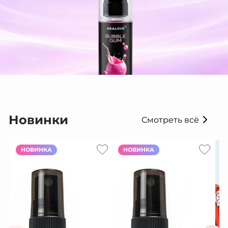
Новинки
Смотреть всё
НОВИНКА
НОВИНКА