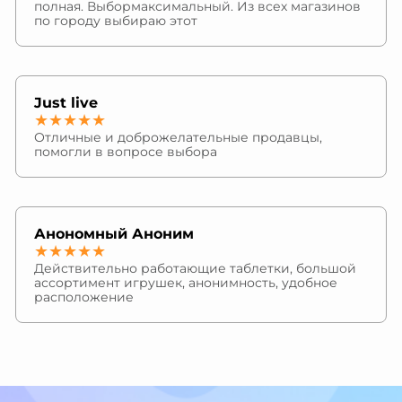
полная. Выбормаксимальный. Из всех магазинов
по городу выбираю этот
Just live
★★★★★
Отличные и доброжелательные продавцы,
помогли в вопросе выбора
Анономный Аноним
★★★★★
Действительно работающие таблетки, большой
ассортимент игрушек, анонимность, удобное
расположение