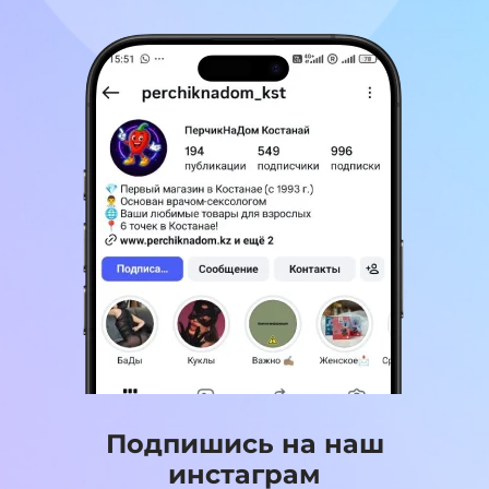
Подпишись на наш
инстаграм