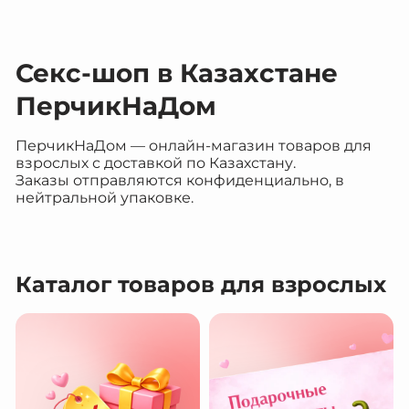
Секс-шоп в Казахстане
ПерчикНаДом
ПерчикНаДом — онлайн-магазин товаров для
взрослых с доставкой по Казахстану.
Заказы отправляются конфиденциально, в
нейтральной упаковке.
Каталог товаров для взрослых