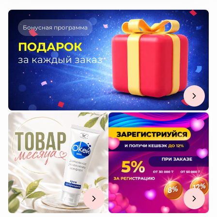
Бонусная программа
ПОДАРОК
за каждый заказ