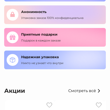
Анонимность
Упаковка заказа 100% конфиденциальна
Приятные подарки
Подарок в каждом заказе
Надежная упаковка
Никто не узнает что внутри
Акции
Смотреть всё