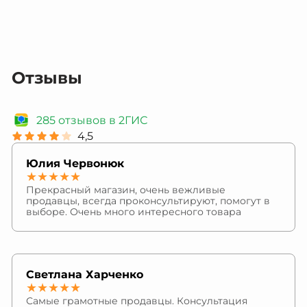
Отзывы
285 отзывов в 2ГИС
4,5
Юлия Червонюк
★★★★★
Прекрасный магазин, очень вежливые
продавцы, всегда проконсультируют, помогут в
выборе. Очень много интересного товара
Светлана Харченко
★★★★★
Самые грамотные продавцы. Консультация