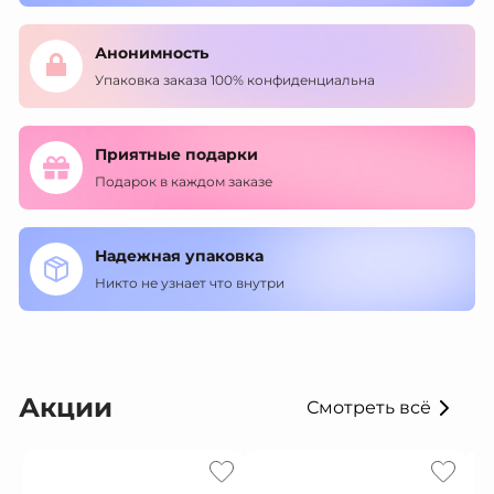
Анонимность
Упаковка заказа 100% конфиденциальна
Приятные подарки
Подарок в каждом заказе
Надежная упаковка
Никто не узнает что внутри
Акции
Смотреть всё