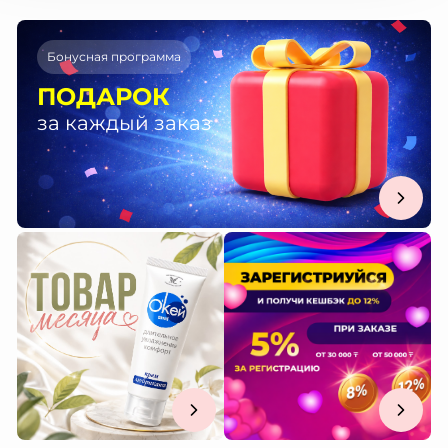
Бонусная программа
ПОДАРОК
за каждый заказ