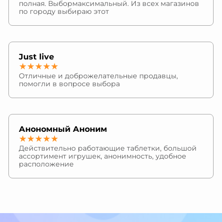
полная. Выбормаксимальный. Из всех магазинов
по городу выбираю этот
Just live
★★★★★
Отличные и доброжелательные продавцы,
помогли в вопросе выбора
Анономный Аноним
★★★★★
Действительно работающие таблетки, большой
ассортимент игрушек, анонимность, удобное
расположение