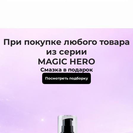
При покупке любого товара
из серии
MAGIC HERO
Смазка в подарок
Посмотреть подборку