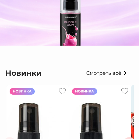
Новинки
Смотреть всё
НОВИНКА
НОВИНКА