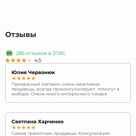
Отзывы
285 отзывов в 2ГИС
4,5
Юлия Червонюк
★★★★★
Прекрасный магазин, очень вежливые
продавцы, всегда проконсультируют, помогут в
выборе. Очень много интересного товара
Светлана Харченко
★★★★★
Самые грамотные продавцы. Консультация