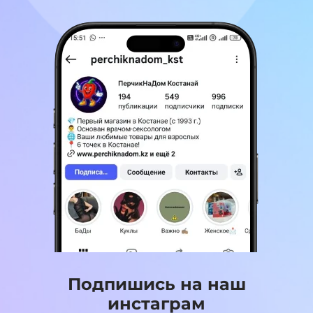
Подпишись на наш
инстаграм