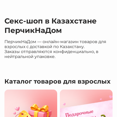
Секс-шоп в Казахстане
ПерчикНаДом
ПерчикНаДом — онлайн-магазин товаров для
взрослых с доставкой по Казахстану.
Заказы отправляются конфиденциально, в
нейтральной упаковке.
Каталог товаров для взрослых