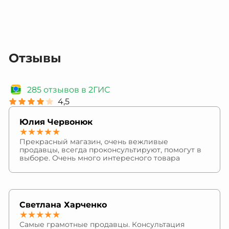
Отзывы
285 отзывов в 2ГИС
4,5
Юлия Червонюк
★★★★★
Прекрасный магазин, очень вежливые
продавцы, всегда проконсультируют, помогут в
выборе. Очень много интересного товара
Светлана Харченко
★★★★★
Самые грамотные продавцы. Консультация