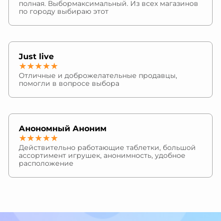
полная. Выбормаксимальный. Из всех магазинов
по городу выбираю этот
Just live
★★★★★
Отличные и доброжелательные продавцы,
помогли в вопросе выбора
Анономный Аноним
★★★★★
Действительно работающие таблетки, большой
ассортимент игрушек, анонимность, удобное
расположение