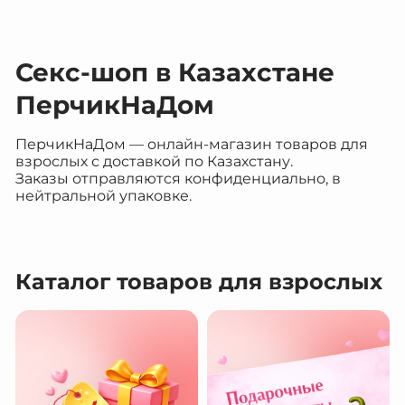
Секс-шоп в Казахстане
ПерчикНаДом
ПерчикНаДом — онлайн-магазин товаров для
взрослых с доставкой по Казахстану.
Заказы отправляются конфиденциально, в
нейтральной упаковке.
Каталог товаров для взрослых