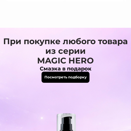
При покупке любого товара
из серии
MAGIC HERO
Смазка в подарок
Посмотреть подборку