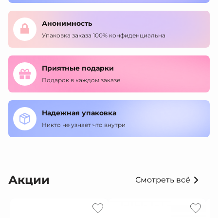
Анонимность
Упаковка заказа 100% конфиденциальна
Приятные подарки
Подарок в каждом заказе
Надежная упаковка
Никто не узнает что внутри
Акции
Смотреть всё