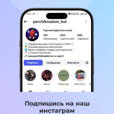
Подпишись на наш
инстаграм