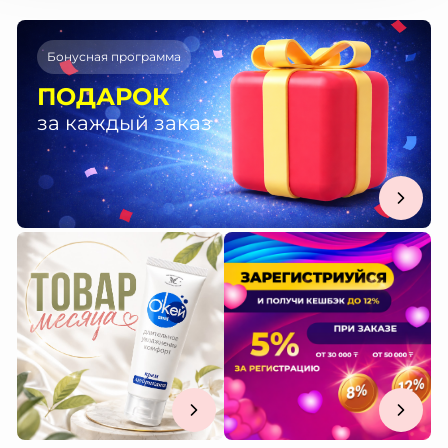
Бонусная программа
ПОДАРОК
за каждый заказ