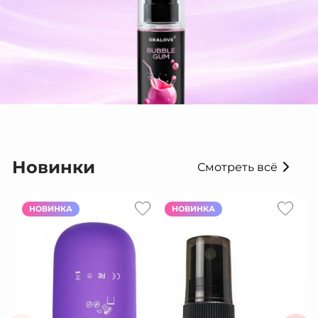
Новинки
Смотреть всё
НОВИНКА
НОВИНКА