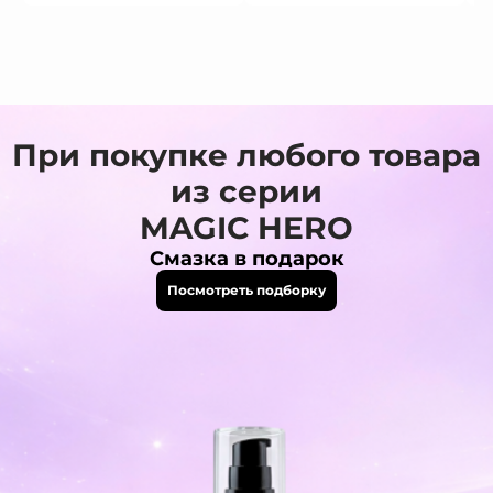
При покупке любого товара
из серии
MAGIC HERO
Смазка в подарок
Посмотреть подборку