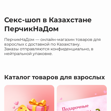
Секс-шоп в Казахстане
ПерчикНаДом
ПерчикНаДом — онлайн-магазин товаров для
взрослых с доставкой по Казахстану.
Заказы отправляются конфиденциально, в
нейтральной упаковке.
Каталог товаров для взрослых