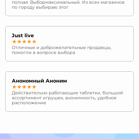
полная. Выбормаксимальный. Из всех магазинов
по городу выбираю этот
Just live
★★★★★
Отличные и доброжелательные продавцы,
помогли в вопросе выбора
Анономный Аноним
★★★★★
Действительно работающие таблетки, большой
ассортимент игрушек, анонимность, удобное
расположение