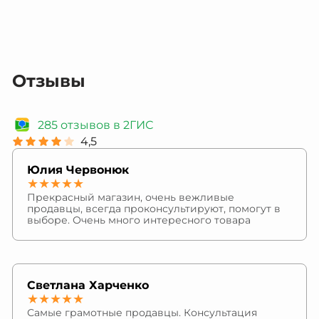
Отзывы
285 отзывов в 2ГИС
4,5
Юлия Червонюк
★★★★★
Прекрасный магазин, очень вежливые
продавцы, всегда проконсультируют, помогут в
выборе. Очень много интересного товара
Светлана Харченко
★★★★★
Самые грамотные продавцы. Консультация