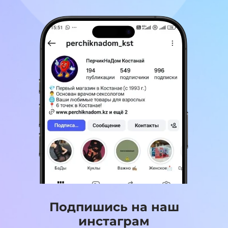
Подпишись на наш
инстаграм