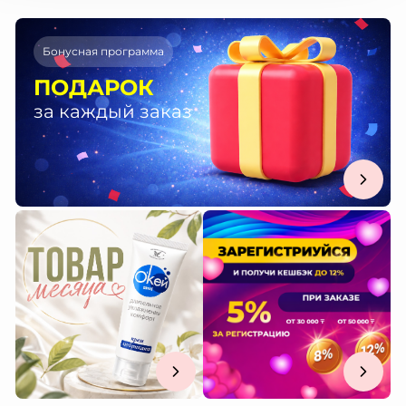
Бонусная программа
ПОДАРОК
за каждый заказ