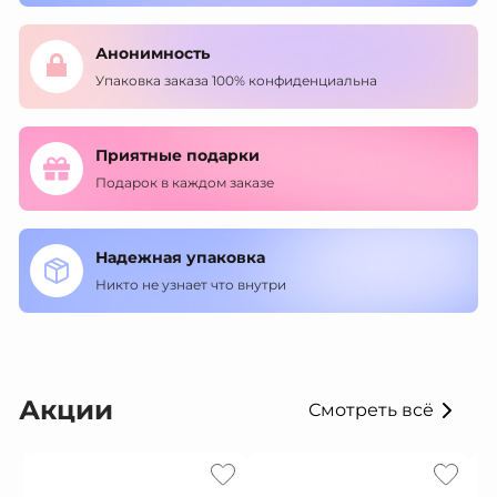
Анонимность
Упаковка заказа 100% конфиденциальна
Приятные подарки
Подарок в каждом заказе
Надежная упаковка
Никто не узнает что внутри
Акции
Смотреть всё