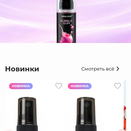
Новинки
Смотреть всё
НОВИНКА
НОВИНКА