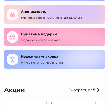
Анонимность
Упаковка заказа 100% конфиденциальна
Приятные подарки
Подарок в каждом заказе
Надежная упаковка
Никто не узнает что внутри
Акции
Смотреть всё