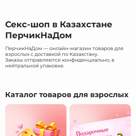
Секс-шоп в Казахстане
ПерчикНаДом
ПерчикНаДом — онлайн-магазин товаров для
взрослых с доставкой по Казахстану.
Заказы отправляются конфиденциально, в
нейтральной упаковке.
Каталог товаров для взрослых