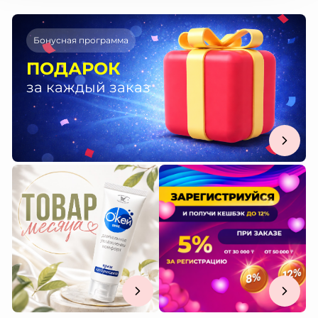
Бонусная программа
ПОДАРОК
за каждый заказ