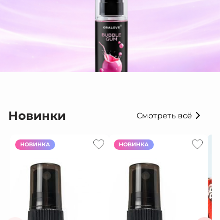
Новинки
Смотреть всё
НОВИНКА
НОВИНКА