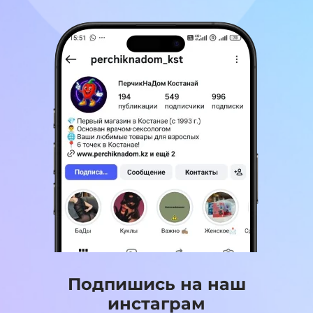
Подпишись на наш
инстаграм