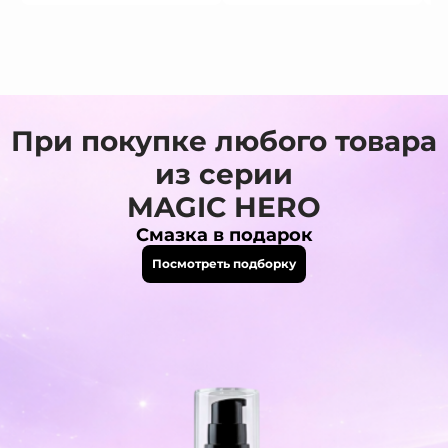
При покупке любого товара
из серии
MAGIC HERO
Смазка в подарок
Посмотреть подборку