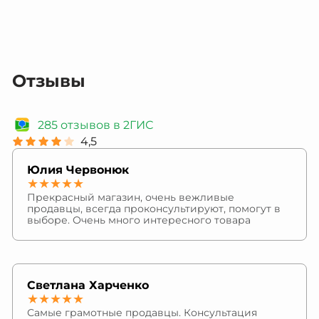
Отзывы
285 отзывов в 2ГИС
4,5
Юлия Червонюк
★★★★★
Прекрасный магазин, очень вежливые
продавцы, всегда проконсультируют, помогут в
выборе. Очень много интересного товара
Светлана Харченко
★★★★★
Самые грамотные продавцы. Консультация