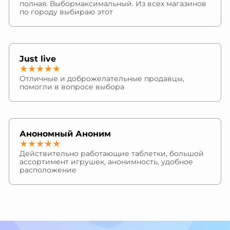
полная. Выбормаксимальный. Из всех магазинов
по городу выбираю этот
Just live
★★★★★
Отличные и доброжелательные продавцы,
помогли в вопросе выбора
Анономный Аноним
★★★★★
Действительно работающие таблетки, большой
ассортимент игрушек, анонимность, удобное
расположение