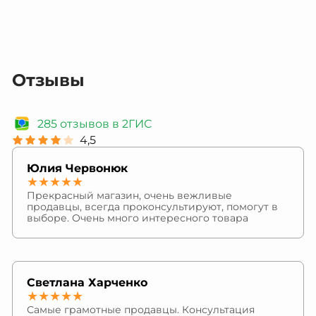
Отзывы
285 отзывов в 2ГИС
4,5
Юлия Червонюк
★★★★★
Прекрасный магазин, очень вежливые
продавцы, всегда проконсультируют, помогут в
выборе. Очень много интересного товара
Светлана Харченко
★★★★★
Самые грамотные продавцы. Консультация