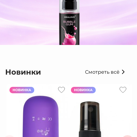
Новинки
Смотреть всё
НОВИНКА
НОВИНКА