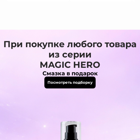
При покупке любого товара
из серии
MAGIC HERO
Смазка в подарок
Посмотреть подборку