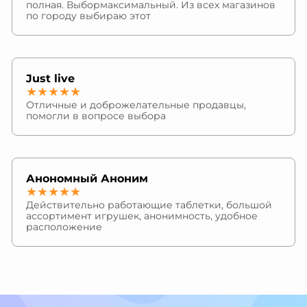
полная. Выбормаксимальный. Из всех магазинов
по городу выбираю этот
Just live
★★★★★
Отличные и доброжелательные продавцы,
помогли в вопросе выбора
Анономный Аноним
★★★★★
Действительно работающие таблетки, большой
ассортимент игрушек, анонимность, удобное
расположение