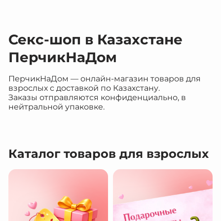
Секс-шоп в Казахстане
ПерчикНаДом
ПерчикНаДом — онлайн-магазин товаров для
взрослых с доставкой по Казахстану.
Заказы отправляются конфиденциально, в
нейтральной упаковке.
Каталог товаров для взрослых