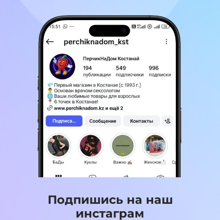
Подпишись на наш
инстаграм