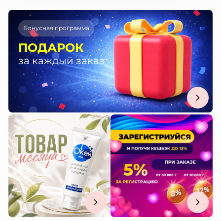
Бонусная программа
ПОДАРОК
за каждый заказ