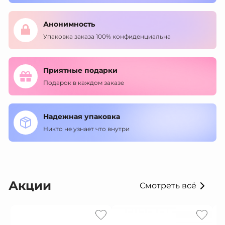
Анонимность
Упаковка заказа 100% конфиденциальна
Приятные подарки
Подарок в каждом заказе
Надежная упаковка
Никто не узнает что внутри
Акции
Смотреть всё