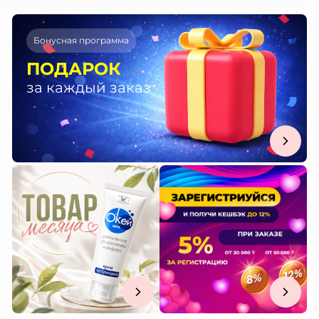
Бонусная программа
ПОДАРОК
за каждый заказ