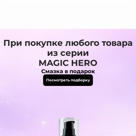
При покупке любого товара
из серии
MAGIC HERO
Смазка в подарок
Посмотреть подборку