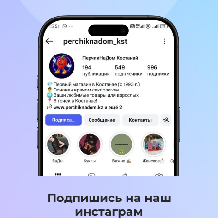
Подпишись на наш
инстаграм