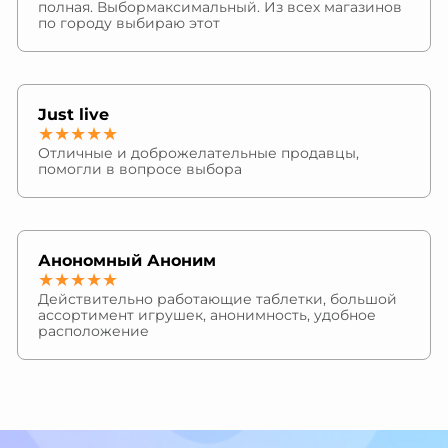
полная. Выбормаксимальный. Из всех магазинов
по городу выбираю этот
Just live
★★★★★
Отличные и доброжелательные продавцы,
помогли в вопросе выбора
Анономный Аноним
★★★★★
Действительно работающие таблетки, большой
ассортимент игрушек, анонимность, удобное
расположение