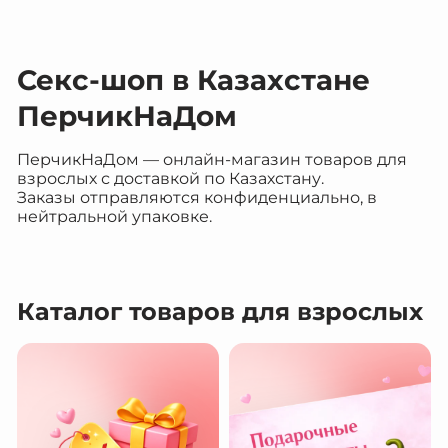
Секс-шоп в Казахстане
ПерчикНаДом
ПерчикНаДом — онлайн-магазин товаров для
взрослых с доставкой по Казахстану.
Заказы отправляются конфиденциально, в
нейтральной упаковке.
Каталог товаров для взрослых