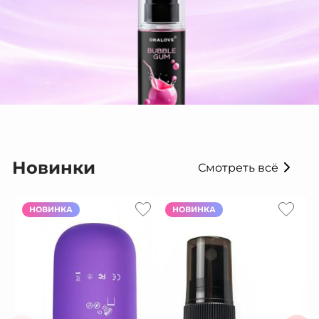
Новинки
Смотреть всё
НОВИНКА
НОВИНКА