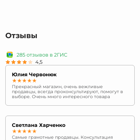
Отзывы
285 отзывов в 2ГИС
4,5
Юлия Червонюк
★★★★★
Прекрасный магазин, очень вежливые
продавцы, всегда проконсультируют, помогут в
выборе. Очень много интересного товара
Светлана Харченко
★★★★★
Самые грамотные продавцы. Консультация