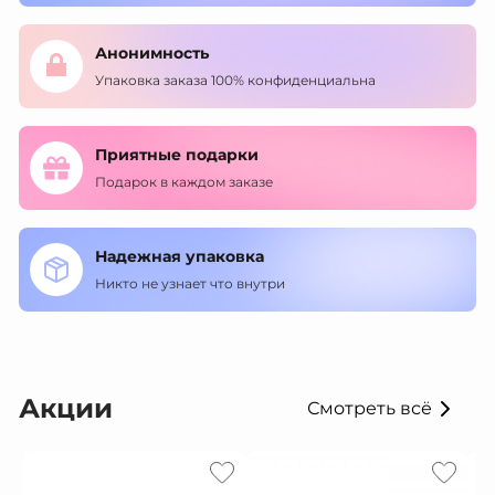
Анонимность
Упаковка заказа 100% конфиденциальна
Приятные подарки
Подарок в каждом заказе
Надежная упаковка
Никто не узнает что внутри
Акции
Смотреть всё