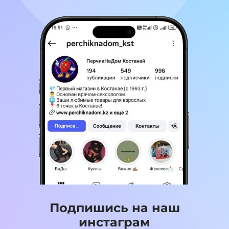
Подпишись на наш
инстаграм