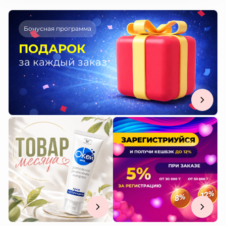
Бонусная программа
ПОДАРОК
за каждый заказ