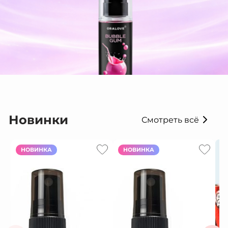
Новинки
Смотреть всё
НОВИНКА
НОВИНКА