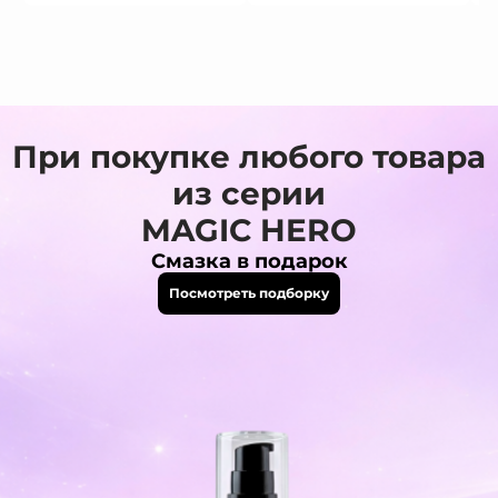
При покупке любого товара
из серии
MAGIC HERO
Смазка в подарок
Посмотреть подборку