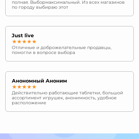
полная. Выбормаксимальный. Из всех магазинов
по городу выбираю этот
Just live
★★★★★
Отличные и доброжелательные продавцы,
помогли в вопросе выбора
Анономный Аноним
★★★★★
Действительно работающие таблетки, большой
ассортимент игрушек, анонимность, удобное
расположение