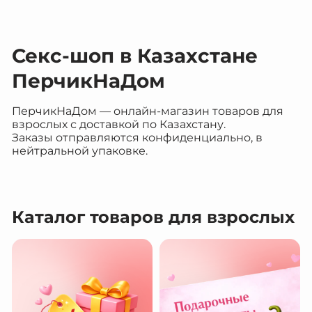
Секс-шоп в Казахстане
ПерчикНаДом
ПерчикНаДом — онлайн-магазин товаров для
взрослых с доставкой по Казахстану.
Заказы отправляются конфиденциально, в
нейтральной упаковке.
Каталог товаров для взрослых