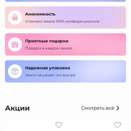
Анонимность
Упаковка заказа 100% конфиденциальна
Приятные подарки
Подарок в каждом заказе
Надежная упаковка
Никто не узнает что внутри
Акции
Смотреть всё