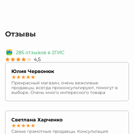
Отзывы
285 отзывов в 2ГИС
4,5
Юлия Червонюк
★★★★★
Прекрасный магазин, очень вежливые
продавцы, всегда проконсультируют, помогут в
выборе. Очень много интересного товара
Светлана Харченко
★★★★★
Самые грамотные продавцы. Консультация