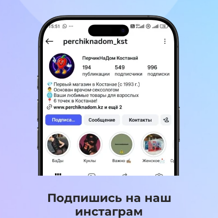
Подпишись на наш
инстаграм