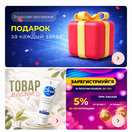
Бонусная программа
ПОДАРОК
за каждый заказ