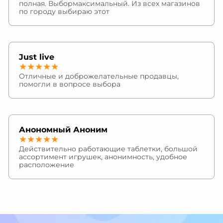
полная. Выбормаксимальный. Из всех магазинов
по городу выбираю этот
Just live
★★★★★
Отличные и доброжелательные продавцы,
помогли в вопросе выбора
Анономный Аноним
★★★★★
Действительно работающие таблетки, большой
ассортимент игрушек, анонимность, удобное
расположение