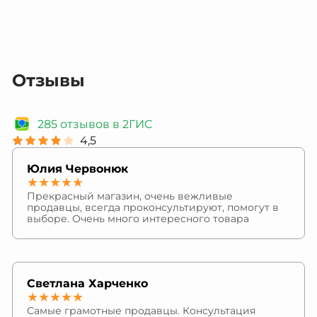
Отзывы
285 отзывов в 2ГИС
4,5
Юлия Червонюк
★★★★★
Прекрасный магазин, очень вежливые
продавцы, всегда проконсультируют, помогут в
выборе. Очень много интересного товара
Светлана Харченко
★★★★★
Самые грамотные продавцы. Консультация