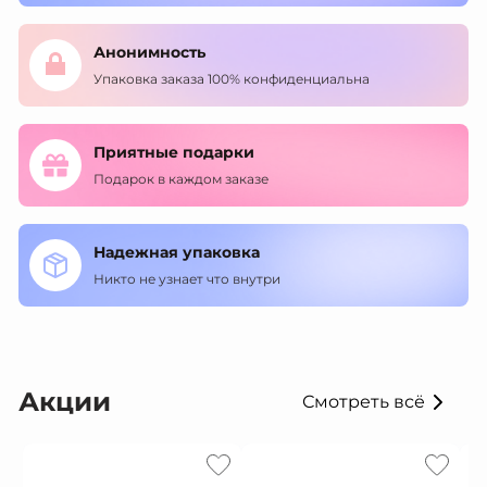
Анонимность
Упаковка заказа 100% конфиденциальна
Приятные подарки
Подарок в каждом заказе
Надежная упаковка
Никто не узнает что внутри
Акции
Смотреть всё