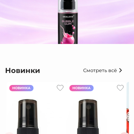
Новинки
Смотреть всё
НОВИНКА
НОВИНКА