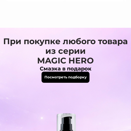
При покупке любого товара
из серии
MAGIC HERO
Смазка в подарок
Посмотреть подборку