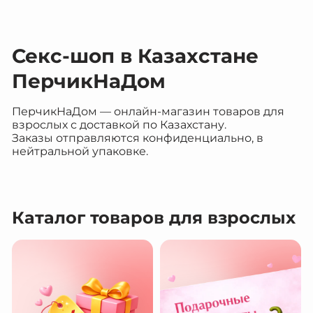
Секс-шоп в Казахстане
ПерчикНаДом
ПерчикНаДом — онлайн-магазин товаров для
взрослых с доставкой по Казахстану.
Заказы отправляются конфиденциально, в
нейтральной упаковке.
Каталог товаров для взрослых