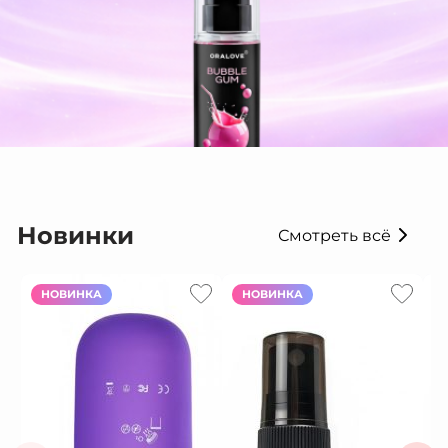
Новинки
Смотреть всё
НОВИНКА
НОВИНКА