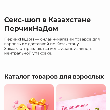
Секс-шоп в Казахстане
ПерчикНаДом
ПерчикНаДом — онлайн-магазин товаров для
взрослых с доставкой по Казахстану.
Заказы отправляются конфиденциально, в
нейтральной упаковке.
Каталог товаров для взрослых