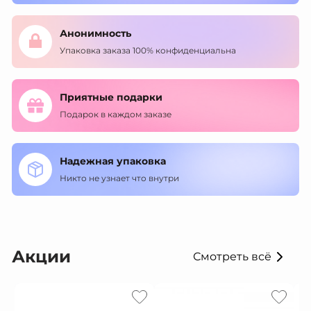
Анонимность
Упаковка заказа 100% конфиденциальна
Приятные подарки
Подарок в каждом заказе
Надежная упаковка
Никто не узнает что внутри
Акции
Смотреть всё