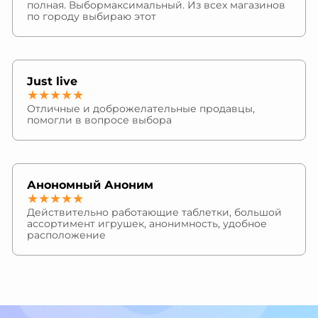
полная. Выбормаксимальный. Из всех магазинов
по городу выбираю этот
Just live
★★★★★
Отличные и доброжелательные продавцы,
помогли в вопросе выбора
Анономный Аноним
★★★★★
Действительно работающие таблетки, большой
ассортимент игрушек, анонимность, удобное
расположение