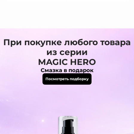
При покупке любого товара
из серии
MAGIC HERO
Смазка в подарок
Посмотреть подборку