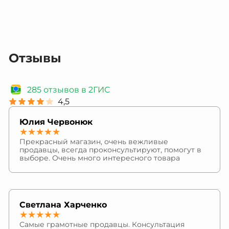
Отзывы
285 отзывов в 2ГИС
4,5
Юлия Червонюк
★★★★★
Прекрасный магазин, очень вежливые
продавцы, всегда проконсультируют, помогут в
выборе. Очень много интересного товара
Светлана Харченко
★★★★★
Самые грамотные продавцы. Консультация