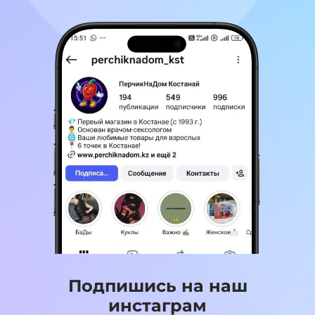
Подпишись на наш
инстаграм